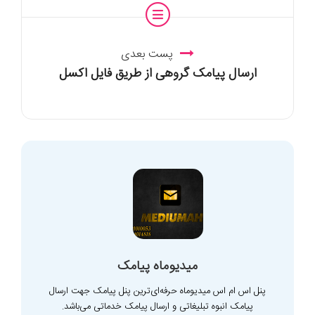
پست بعدی
ارسال پیامک گروهی از طریق فایل اکسل
میدیوماه پیامک
پنل اس ام اس میدیوماه حرفه‌ای‌ترین پنل پیامک جهت ارسال
پیامک انبوه تبلیغاتی و ارسال پیامک خدماتی می‌باشد.