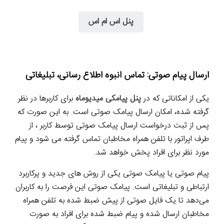
پنل اس ام اس
ارسال پیام صوتی: تماس انبوه اطلاع رسانی، تبلیغاتی
یکی از امکاناتی که در
پنل پیامکی میدیوماه
برای کاربرها در نظر
گرفته شده، امکان ارسال پیامک صوتی است. به این صورت که
پس از ثبت درخواست ارسال پیامک صوتی توسط کاربر ، از
طرف اپراتور با تلفن همراه مخاطبان تماس گرفته می شود و پیام
مورد نظر برای افراد پخش خواهد شد.
پیام صوتی یا پیامک صوتی یکی از روش های جدید و پرکاربرد
ارتباطی و تبلیغاتی است. پیامک صوتی این فرصت را به کاربران
می‌دهد تا یک فایل صوتی از پیش ضبط شده به تلفن همراه
مخاطبان ارسال شده و پیام ضبط شده برای افراد به صورت