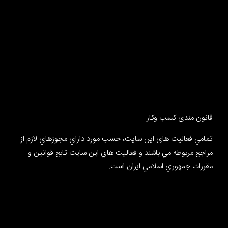
قانون مندی کسب وکار
تمامي فعالیت های این سایت، حسب مورد داراي مجوزهاي لازم از
مراجع مربوطه مي باشند و فعاليت هاي اين سايت تابع قوانين و
مقررات جمهوري اسلامي ايران است.