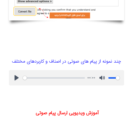
چند نمونه از پیام های صوتی در اصناف و کاربردهای مختلف
00:00
آموزش ویدیویی ارسال پیام صوتی