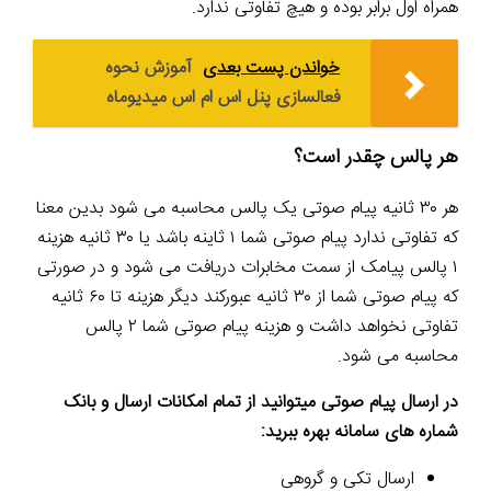
همراه اول برابر بوده و هیچ تفاوتی ندارد.
خواندن پست بعدی
آموزش نحوه
فعالسازی پنل اس ام اس میدیوماه
هر پالس چقدر است؟
هر ۳۰ ثانیه پیام صوتی یک پالس محاسبه می شود بدین معنا
که تفاوتی ندارد پیام صوتی شما ۱ ثاینه باشد یا ۳۰ ثانیه هزینه
۱ پالس پیامک از سمت مخابرات دریافت می شود و در صورتی
که پیام صوتی شما از ۳۰ ثانیه عبورکند دیگر هزینه تا ۶۰ ثانیه
تفاوتی نخواهد داشت و هزینه پیام صوتی شما ۲ پالس
محاسبه می شود.
در ارسال پیام صوتی میتوانید از تمام امکانات ارسال و بانک
شماره های سامانه بهره ببرید:
ارسال تکی و گروهی