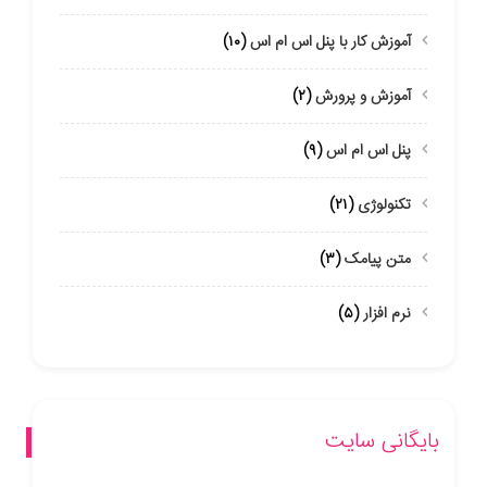
آموزش کار با پنل اس ام اس
(۱۰)
آموزش و پرورش
(۲)
پنل اس ام اس
(۹)
تکنولوژی
(۲۱)
متن پیامک
(۳)
نرم افزار
(۵)
بایگانی سایت