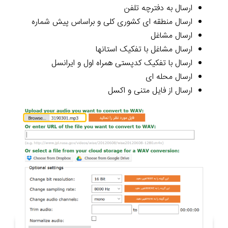
ارسال به دفترچه تلفن
ارسال منطقه ای کشوری کلی و براساس پیش شماره
ارسال مشاغل
ارسال مشاغل با تفکیک استانها
ارسال با تفکیک کدپستی همراه اول و ایرانسل
ارسال محله ای
ارسال از فایل متنی و اکسل