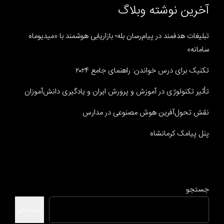
آخرین نوشته وبلاگ
تبلیغات هدفمند در پیام‌رسان بله؛ بازاریابی هوشمند با «میدیوماه
سامانه»
تکنیک برای درس خواندن: راهنمای جامع ۲۰۲۴
تأثیر تکنولوژی در آموزش و پرورش ایران و یادگیری دانش‌آموزان
نقش تحول‌آفرین هوش مصنوعی در مدارس
پنل پیامک کرمانشاه
جستجو
جستجو