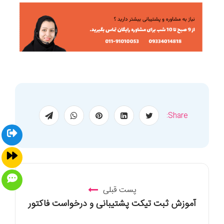
Share:
پست قبلی
آموزش ثبت تیکت پشتیبانی و درخواست فاکتور