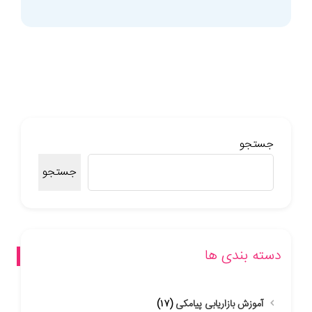
جستجو
جستجو
دسته بندی ها
آموزش بازاریابی پیامکی
(۱۷)