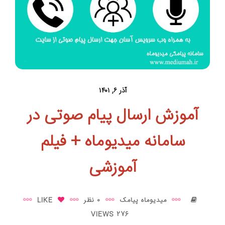
آذر ۶, ۱۴۰۱
آموزش ارسال پیام صوتی در
سامانه میدیوماه + فیلم
آموزشی
میدیوماه پیامک
0 نظر
LIKE
276 VIEWS