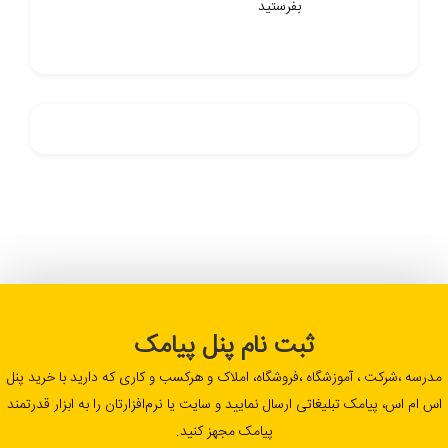
بفرستید
ثبت نام پنل پیامک
مدرسه ،شرکت ، آموزشگاه ،فروشگاه، املاک و هرکسب و کاری که دارید با خرید پنل
اس ام اس، پیامک تبلیغاتی ارسال نمایید و سایت یا نرم‌افزارتان را به ابزار قدرتمند
پیامک مجهز کنید.