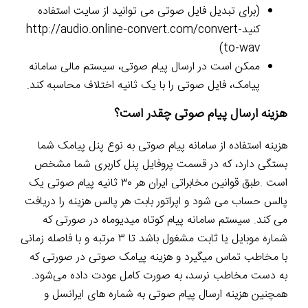
(برای تبدیل فایل صوتی می توانید از سایت استفاده
کنیدhttp://audio.online-convert.com/convert-
to-wav)
ممکن است در ارسال پیام صوتی، سیستم مالی سامانه
پیامک، فایل صوتی را با یک ثانیه اختلاف محاسبه کند.
هزینه ارسال پیام صوتی چقدر است؟
هزینه استفاده از سامانه پیام صوتی به نوع پنل پیامک شما
بستگی دارد، که در قسمت پروفایل پنل کاربری شما مشخص
است .طبق قوانین مخابراتی ایران هر ۳۰ ثانیه پیام صوتی یک
پالس حساب می شود و اپراتور بابت هر پالس هزینه را دریافت
می کند. سیستم سامانه پیام کوتاه میدیوماه در صورتی که
شماره موبایل یا ثابت مشغول باشد تا ۳ مرتبه و با فاصله زمانی
با مخاطب تماس میگیرد و هزینه پیامک صوتی در صورتی که
به دست مخاطب نرسد، به صورت کامل عودت داده می‌شود.
همچنین هزینه ارسال پیام صوتی به شماره های ایرانسل و