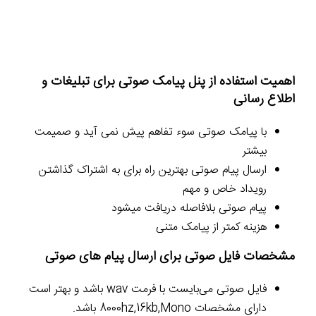
اهمیت استفاده از پنل پیامک صوتی برای تبلیغات و
اطلاع رسانی
با پیامک صوتی سوء تفاهم پیش نمی آید و صمیمت
بیشتر
ارسال پیام صوتی بهترین راه برای به اشتراک گذاشتن
رویداد خاص و مهم
پیام صوتی بلافاصله دریافت میشود
هزینه کمتر از پیامک متنی
مشخصات فایل صوتی برای ارسال پیام های صوتی
فایل صوتی می‌بایست با فرمت wav باشد و بهتر است
دارای مشخصات 8000hz,16kb,Mono باشد.