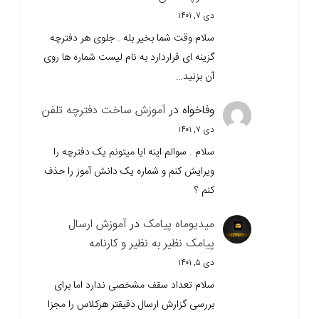
دی ۷, ۱۴۰۱
سلام وقت شما بخیر بله . جلوی هر دفترچه
گزینه ای قراردارد به نام لیست شماره ها روی
آن بزنید…
وفاخواه
در
آموزش ساخت دفترچه تلفن
دی ۷, ۱۴۰۱
سلام . سوالم اینه ایا میتونم یک دفترچه را
ویرایش کنم و شماره یک دانش آموز را حذف
کنم ؟
میدیوماه پیامک
در
آموزش ارسال
پیامک نظیر به نظیر و کارنامه
دی ۵, ۱۴۰۱
سلام تعداد سقف مشخصی ندارد اما برای
بررسی گزارش ارسال دقیقتر هرکلاس را مجزا