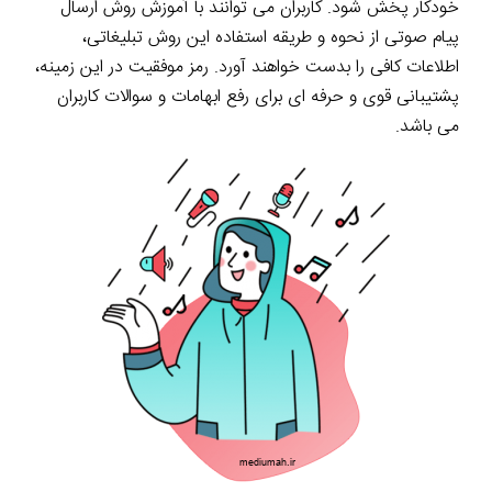
خودکار پخش شود. کاربران می توانند با آموزش روش ارسال
پیام صوتی از نحوه و طریقه استفاده این روش تبلیغاتی،
اطلاعات کافی را بدست خواهند آورد. رمز موفقیت در این زمینه،
پشتیبانی قوی و حرفه ای برای رفع ابهامات و سوالات کاربران
می باشد.