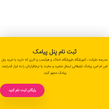
ثبت نام پنل پیامک
مدرسه ،شرکت ، آموزشگاه ،فروشگاه، املاک و هرکسب و کاری که دارید با خرید پنل
اس ام اس، پیامک تبلیغاتی ارسال نمایید و سایت یا نرم‌افزارتان را به ابزار قدرتمند
پیامک مجهز کنید.
رایگان ثبت نام کنید