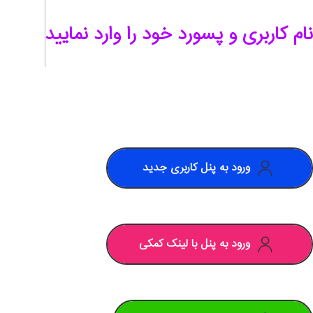
نام کاربری و پسورد خود را وارد نمایید
ورود به پنل کاربری جدید
ورود به پنل با لینک کمکی