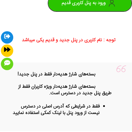
ورود به پنل کاربری قدیم
توجه : نام کاربری در پنل جدید و قدیم یکی میباشد
بسته‌های شارژ هدیه‌دار فقط در پنل جدید!
بسته‌های شارژ هدیه‌دار ویژه کاربران فقط از
طریق پنل جدید در دسترس است.
فقط در شرایطی که آدرس اصلی در دسترس
نیست از ورود پنل با لینک کمکی استفاده نمایید