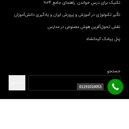
تکنیک برای درس خواندن: راهنمای جامع ۲۰۲۴
تأثیر تکنولوژی در آموزش و پرورش ایران و یادگیری دانش‌آموزان
نقش تحول‌آفرین هوش مصنوعی در مدارس
پنل پیامک کرمانشاه
جستجو
جستجو
01191010053