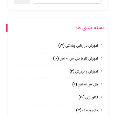
دسته بندی ها
آموزش بازاریابی پیامکی
(۱۷)
آموزش کار با پنل اس ام اس
(۱۰)
آموزش و پرورش
(۲)
پنل اس ام اس
(۹)
تکنولوژی
(۲۱)
متن پیامک
(۳)