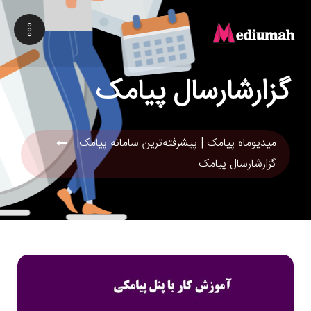
گزارشارسال پیامک
میدیوماه پیامک | پیشرفته‌ترین سامانه پیامک|
گزارشارسال پیامک