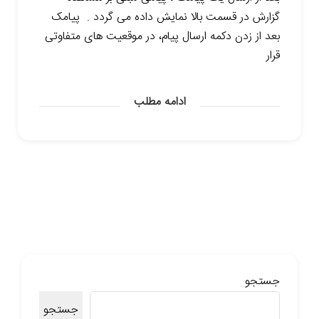
گزارش در قسمت بالا نمایش داده می گردد . پیامک
بعد از زدن دکمه ارسال پیام، در موقعیت های متفاوتی
قرار
ادامه مطلب
جستجو
جستجو