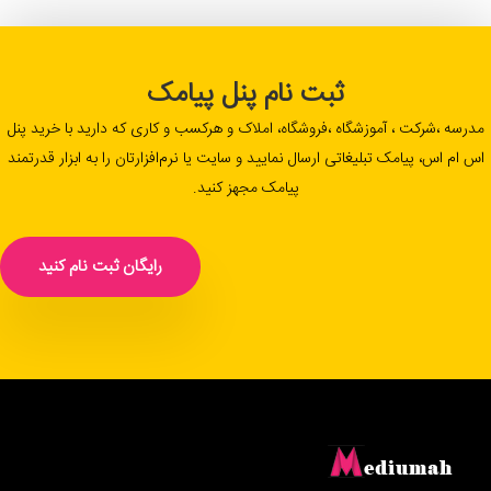
ثبت نام پنل پیامک
مدرسه ،شرکت ، آموزشگاه ،فروشگاه، املاک و هرکسب و کاری که دارید با خرید پنل
اس ام اس، پیامک تبلیغاتی ارسال نمایید و سایت یا نرم‌افزارتان را به ابزار قدرتمند
پیامک مجهز کنید.
رایگان ثبت نام کنید