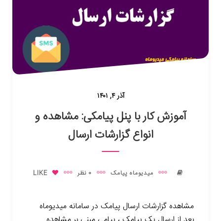
آذر ۴, ۱۴۰۱
آموزش کار با پنل پیامکی: مشاهده و
انواع گزارشات ارسال
میدیوماه پیامک
0 نظر
LIKE
مشاهده گزارشات ارسال پیامک در سامانه میدیوماه
بعد از ارسال یک پیامک ، پیامی مبنی بر مشاهده