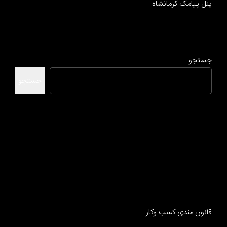
پنل پیامک کرمانشاه
جستجو
جستجو
قانون مندی کسب وکار