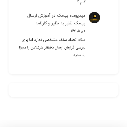
کنم ؟
میدیوماه پیامک
در
آموزش ارسال
پیامک نظیر به نظیر و کارنامه
دی ۵, ۱۴۰۱
سلام تعداد سقف مشخصی ندارد اما برای
بررسی گزارش ارسال دقیقتر هرکلاس را مجزا
بفرستید