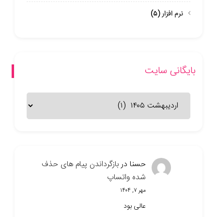
نرم افزار
(۵)
بایگانی سایت
بایگانی
سایت
حسنا
در
بازگرداندن پیام های حذف
شده واتساپ
مهر ۷, ۱۴۰۴
عالی بود