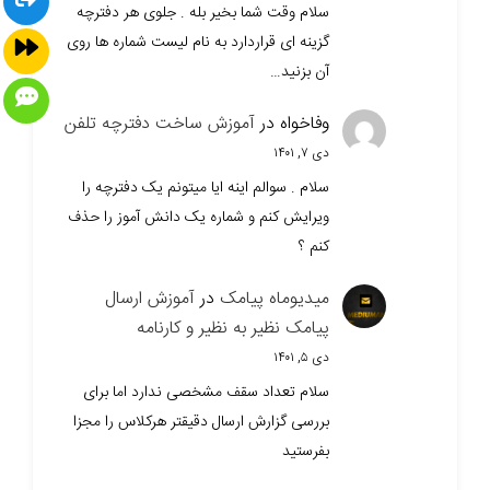
سلام وقت شما بخیر بله . جلوی هر دفترچه
گزینه ای قراردارد به نام لیست شماره ها روی
آن بزنید…
وفاخواه
در
آموزش ساخت دفترچه تلفن
دی ۷, ۱۴۰۱
سلام . سوالم اینه ایا میتونم یک دفترچه را
ویرایش کنم و شماره یک دانش آموز را حذف
کنم ؟
میدیوماه پیامک
در
آموزش ارسال
پیامک نظیر به نظیر و کارنامه
دی ۵, ۱۴۰۱
سلام تعداد سقف مشخصی ندارد اما برای
بررسی گزارش ارسال دقیقتر هرکلاس را مجزا
بفرستید