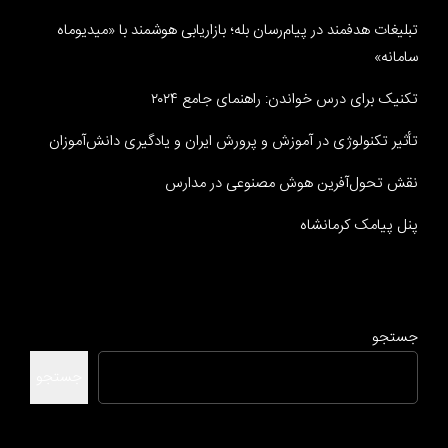
تبلیغات هدفمند در پیام‌رسان بله؛ بازاریابی هوشمند با «میدیوماه
سامانه»
تکنیک برای درس خواندن: راهنمای جامع ۲۰۲۴
تأثیر تکنولوژی در آموزش و پرورش ایران و یادگیری دانش‌آموزان
نقش تحول‌آفرین هوش مصنوعی در مدارس
پنل پیامک کرمانشاه
جستجو
جستجو