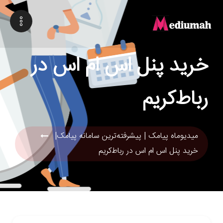
خرید پنل اس ام اس در
رباط‌کریم
میدیوماه پیامک | پیشرفته‌ترین سامانه پیامک|
خرید پنل اس ام اس در رباط‌کریم