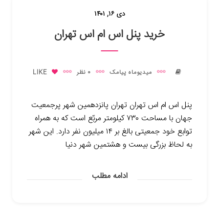
دی ۱۶, ۱۴۰۱
خرید پنل اس ام اس تهران
میدیوماه پیامک
0 نظر
LIKE
پنل اس ام اس تهران تهران پانزدهمین شهر پرجمعیت
جهان با مساحت ۷۳۰ کیلومتر مربّع است که به همراه
توابع خود جمعیتی بالغ بر ۱۴ میلیون نفر دارد. این شهر
به لحاظ بزرگی بیست و هشتمین شهر دنیا
ادامه مطلب