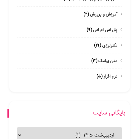
آموزش و پرورش
(۲)
پنل اس ام اس
(۹)
تکنولوژی
(۲۱)
متن پیامک
(۳)
نرم افزار
(۵)
بایگانی سایت
بایگانی