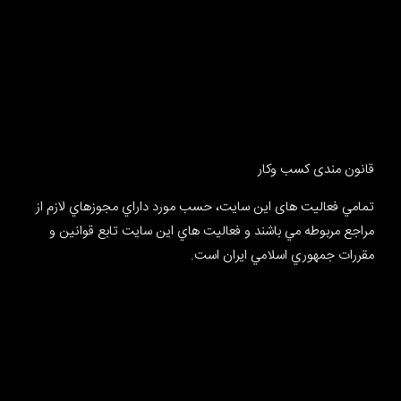
قانون مندی کسب وکار
تمامي فعالیت های این سایت، حسب مورد داراي مجوزهاي لازم از
مراجع مربوطه مي باشند و فعاليت هاي اين سايت تابع قوانين و
مقررات جمهوري اسلامي ايران است.