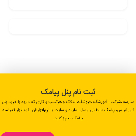
ثبت نام پنل پیامک
مدرسه ،شرکت ، آموزشگاه ،فروشگاه، املاک و هرکسب و کاری که دارید با خرید پنل
اس ام اس، پیامک تبلیغاتی ارسال نمایید و سایت یا نرم‌افزارتان را به ابزار قدرتمند
پیامک مجهز کنید.