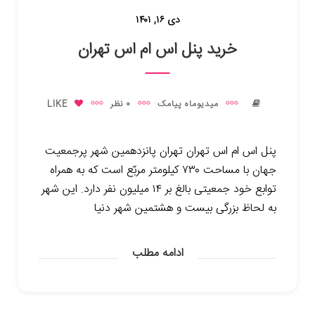
دی ۱۶, ۱۴۰۱
خرید پنل اس ام اس تهران
میدیوماه پیامک
0 نظر
LIKE
پنل اس ام اس تهران تهران پانزدهمین شهر پرجمعیت
جهان با مساحت ۷۳۰ کیلومتر مربّع است که به همراه
توابع خود جمعیتی بالغ بر ۱۴ میلیون نفر دارد. این شهر
به لحاظ بزرگی بیست و هشتمین شهر دنیا
ادامه مطلب