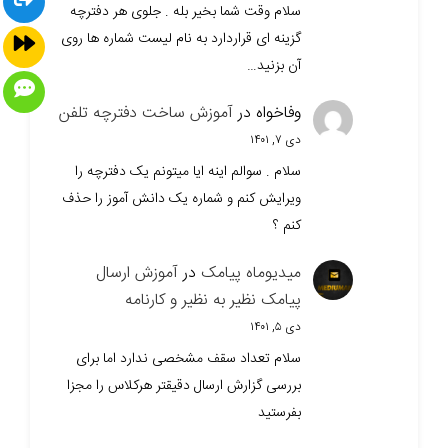
سلام وقت شما بخیر بله . جلوی هر دفترچه
گزینه ای قراردارد به نام لیست شماره ها روی
آن بزنید…
وفاخواه
در
آموزش ساخت دفترچه تلفن
دی ۷, ۱۴۰۱
سلام . سوالم اینه ایا میتونم یک دفترچه را
ویرایش کنم و شماره یک دانش آموز را حذف
کنم ؟
میدیوماه پیامک
در
آموزش ارسال
پیامک نظیر به نظیر و کارنامه
دی ۵, ۱۴۰۱
سلام تعداد سقف مشخصی ندارد اما برای
بررسی گزارش ارسال دقیقتر هرکلاس را مجزا
بفرستید