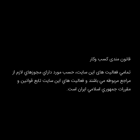
قانون مندی کسب وکار
تمامي فعالیت های این سایت، حسب مورد داراي مجوزهاي لازم از
مراجع مربوطه مي باشند و فعاليت هاي اين سايت تابع قوانين و
مقررات جمهوري اسلامي ايران است.