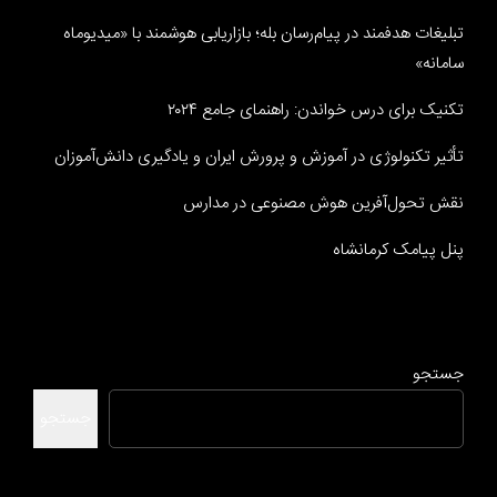
تبلیغات هدفمند در پیام‌رسان بله؛ بازاریابی هوشمند با «میدیوماه
سامانه»
تکنیک برای درس خواندن: راهنمای جامع ۲۰۲۴
تأثیر تکنولوژی در آموزش و پرورش ایران و یادگیری دانش‌آموزان
نقش تحول‌آفرین هوش مصنوعی در مدارس
پنل پیامک کرمانشاه
جستجو
جستجو