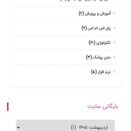
آموزش و پرورش
(۲)
پنل اس ام اس
(۹)
تکنولوژی
(۲۱)
متن پیامک
(۳)
نرم افزار
(۵)
بایگانی سایت
بایگانی