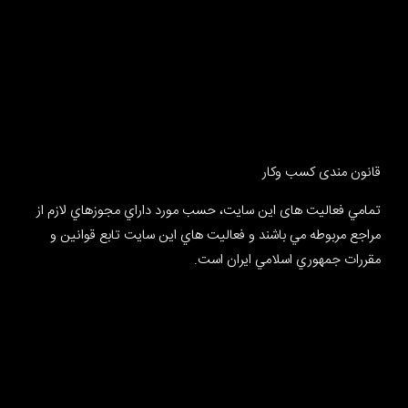
قانون مندی کسب وکار
تمامي فعالیت های این سایت، حسب مورد داراي مجوزهاي لازم از
مراجع مربوطه مي باشند و فعاليت هاي اين سايت تابع قوانين و
مقررات جمهوري اسلامي ايران است.