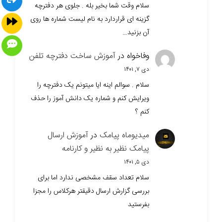
سلام وقت شما بخیر بله . جلوی هر دفترچه
گزینه ای قراردارد به نام لیست شماره ها روی
آن بزنید…
وفاخواه
در
آموزش ساخت دفترچه تلفن
دی ۷, ۱۴۰۱
سلام . سوالم اینه ایا میتونم یک دفترچه را
ویرایش کنم و شماره یک دانش آموز را حذف
کنم ؟
میدیوماه پیامک
در
آموزش ارسال
پیامک نظیر به نظیر و کارنامه
دی ۵, ۱۴۰۱
سلام تعداد سقف مشخصی ندارد اما برای
بررسی گزارش ارسال دقیقتر هرکلاس را مجزا
بفرستید