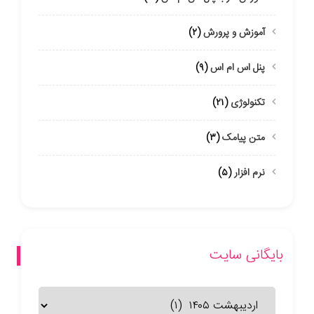
آموزش و پرورش
(۲)
پنل اس ام اس
(۹)
تکنولوژی
(۲۱)
متن پیامک
(۳)
نرم افزار
(۵)
بایگانی سایت
بایگانی