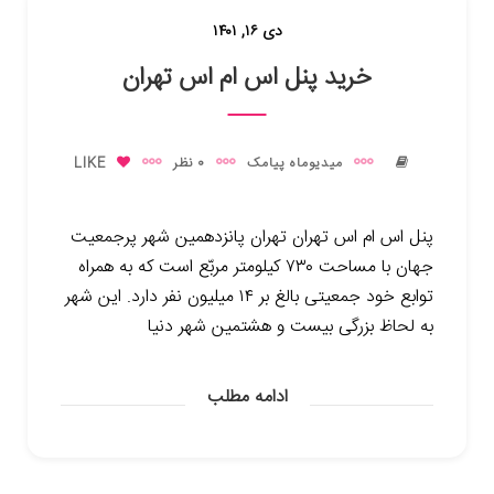
دی ۱۶, ۱۴۰۱
خرید پنل اس ام اس تهران
میدیوماه پیامک
0 نظر
LIKE
پنل اس ام اس تهران تهران پانزدهمین شهر پرجمعیت
جهان با مساحت ۷۳۰ کیلومتر مربّع است که به همراه
توابع خود جمعیتی بالغ بر ۱۴ میلیون نفر دارد. این شهر
به لحاظ بزرگی بیست و هشتمین شهر دنیا
ادامه مطلب