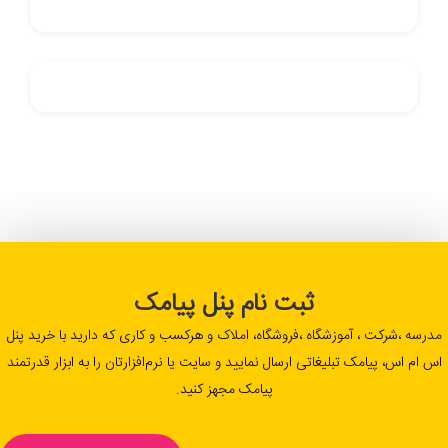
ثبت نام پنل پیامک
مدرسه ،شرکت ، آموزشگاه ،فروشگاه، املاک و هرکسب و کاری که دارید با خرید پنل
اس ام اس، پیامک تبلیغاتی ارسال نمایید و سایت یا نرم‌افزارتان را به ابزار قدرتمند
پیامک مجهز کنید.