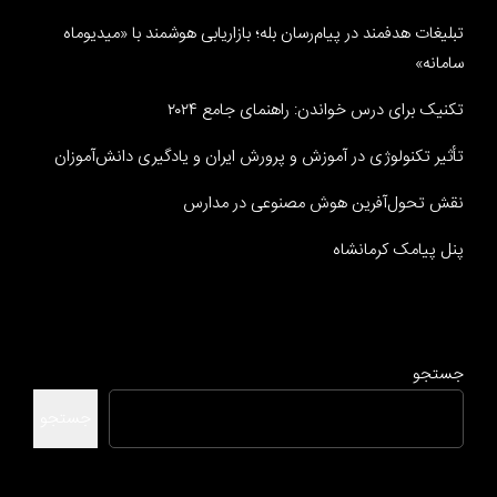
تبلیغات هدفمند در پیام‌رسان بله؛ بازاریابی هوشمند با «میدیوماه
سامانه»
تکنیک برای درس خواندن: راهنمای جامع ۲۰۲۴
تأثیر تکنولوژی در آموزش و پرورش ایران و یادگیری دانش‌آموزان
نقش تحول‌آفرین هوش مصنوعی در مدارس
پنل پیامک کرمانشاه
جستجو
جستجو