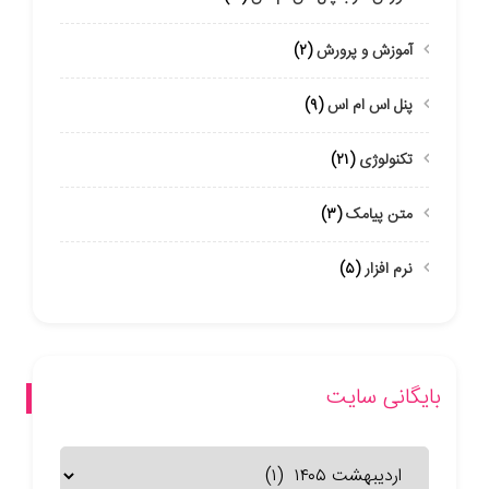
آموزش و پرورش
(۲)
پنل اس ام اس
(۹)
تکنولوژی
(۲۱)
متن پیامک
(۳)
نرم افزار
(۵)
بایگانی سایت
بایگانی