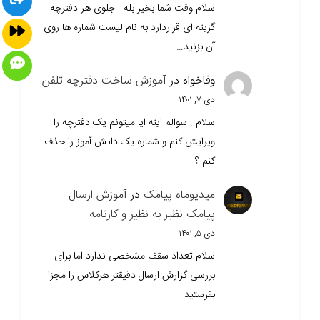
سلام وقت شما بخیر بله . جلوی هر دفترچه
گزینه ای قراردارد به نام لیست شماره ها روی
آن بزنید…
وفاخواه
در
آموزش ساخت دفترچه تلفن
دی ۷, ۱۴۰۱
سلام . سوالم اینه ایا میتونم یک دفترچه را
ویرایش کنم و شماره یک دانش آموز را حذف
کنم ؟
میدیوماه پیامک
در
آموزش ارسال
پیامک نظیر به نظیر و کارنامه
دی ۵, ۱۴۰۱
سلام تعداد سقف مشخصی ندارد اما برای
بررسی گزارش ارسال دقیقتر هرکلاس را مجزا
بفرستید