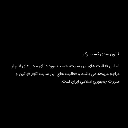
قانون مندی کسب وکار
تمامي فعالیت های این سایت، حسب مورد داراي مجوزهاي لازم از
مراجع مربوطه مي باشند و فعاليت هاي اين سايت تابع قوانين و
مقررات جمهوري اسلامي ايران است.