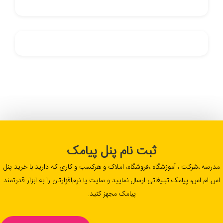
ثبت نام پنل پیامک
مدرسه ،شرکت ، آموزشگاه ،فروشگاه، املاک و هرکسب و کاری که دارید با خرید پنل
اس ام اس، پیامک تبلیغاتی ارسال نمایید و سایت یا نرم‌افزارتان را به ابزار قدرتمند
پیامک مجهز کنید.