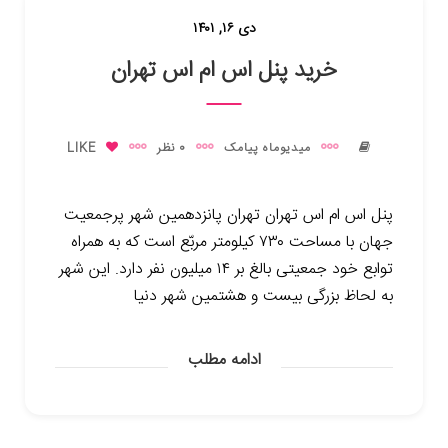
دی ۱۶, ۱۴۰۱
خرید پنل اس ام اس تهران
میدیوماه پیامک
0 نظر
LIKE
پنل اس ام اس تهران تهران پانزدهمین شهر پرجمعیت
جهان با مساحت ۷۳۰ کیلومتر مربّع است که به همراه
توابع خود جمعیتی بالغ بر ۱۴ میلیون نفر دارد. این شهر
به لحاظ بزرگی بیست و هشتمین شهر دنیا
ادامه مطلب