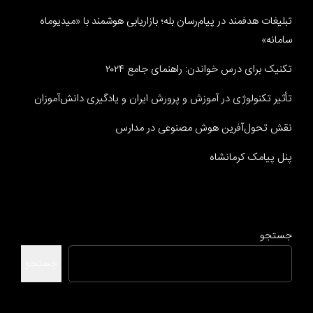
تبلیغات هدفمند در پیام‌رسان بله؛ بازاریابی هوشمند با «میدیوماه
سامانه»
تکنیک برای درس خواندن: راهنمای جامع ۲۰۲۴
تأثیر تکنولوژی در آموزش و پرورش ایران و یادگیری دانش‌آموزان
نقش تحول‌آفرین هوش مصنوعی در مدارس
پنل پیامک کرمانشاه
جستجو
جستجو