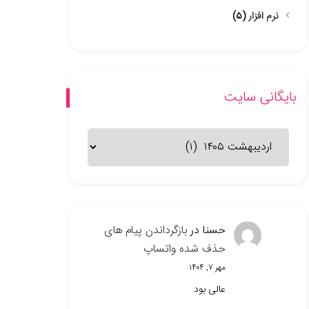
نرم افزار
(۵)
بایگانی سایت
بایگانی
سایت
حسنا
در
بازگرداندن پیام های
حذف شده واتساپ
مهر ۷, ۱۴۰۴
عالی بود