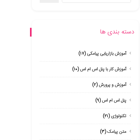
دسته بندی ها
آموزش بازاریابی پیامکی
(۱۷)
آموزش کار با پنل اس ام اس
(۱۰)
آموزش و پرورش
(۲)
پنل اس ام اس
(۹)
تکنولوژی
(۲۱)
متن پیامک
(۳)