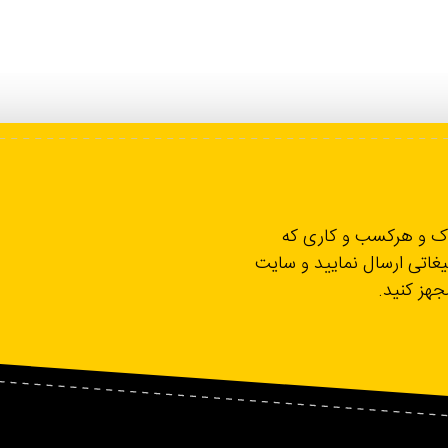
لاک و هرکسب و کاری که
یغاتی ارسال نمایید و سایت
مجهز کنید.