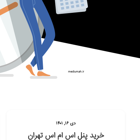
دی ۱۶, ۱۴۰۱
خرید پنل اس ام اس تهران