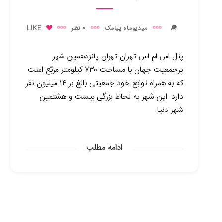
میدیوماه پیامک
0 نظر
LIKE
پنل اس ام اس تهران تهران پانزدهمین شهر
پرجمعیت جهان با مساحت ۷۳۰ کیلومتر مربّع است
که به همراه توابع خود جمعیتی بالغ بر ۱۴ میلیون نفر
دارد. این شهر به لحاظ بزرگی بیست و هشتمین
شهر دنیا
ادامه مطلب