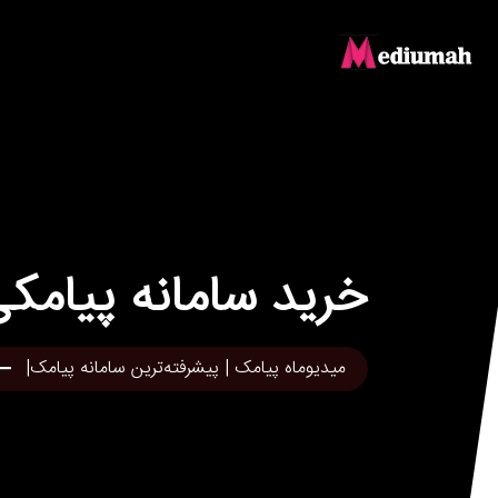
خرید سامانه پیامک
میدیوماه پیامک | پیشرفته‌ترین سامانه پیامک|