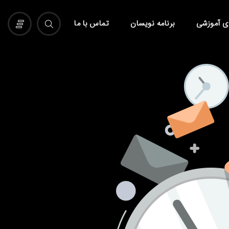
ی آموزشی
برنامه نویسان
تماس با ما