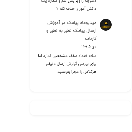
دفترچه را ویرایش کنم و شماره یک
دانش آموز را حذف کنم ؟
میدیوماه پیامک
در
آموزش
ارسال پیامک نظیر به نظیر و
کارنامه
دی ۵, ۱۴۰۱
سلام تعداد سقف مشخصی ندارد اما
برای بررسی گزارش ارسال دقیقتر
هرکلاس را مجزا بفرستید