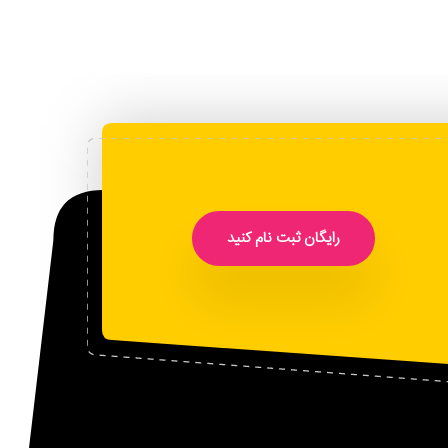
رایگان ثبت نام کنید