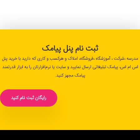
ثبت نام پنل پیامک
مدرسه ،شرکت ، آموزشگاه ،فروشگاه، املاک و هرکسب و کاری که دارید با خرید پنل
اس ام اس، پیامک تبلیغاتی ارسال نمایید و سایت یا نرم‌افزارتان را به ابزار قدرتمند
پیامک مجهز کنید.
رایگان ثبت نام کنید