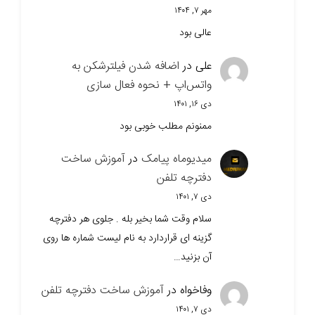
مهر ۷, ۱۴۰۴
عالی بود
علی
در
اضافه شدن فیلترشکن به
واتس‌اپ + نحوه فعال سازی
دی ۱۶, ۱۴۰۱
ممنونم مطلب خوبی بود
میدیوماه پیامک
در
آموزش ساخت
دفترچه تلفن
دی ۷, ۱۴۰۱
سلام وقت شما بخیر بله . جلوی هر دفترچه
گزینه ای قراردارد به نام لیست شماره ها روی
آن بزنید…
وفاخواه
در
آموزش ساخت دفترچه تلفن
دی ۷, ۱۴۰۱