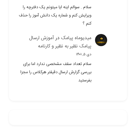
سلام . سوالم اینه ایا میتونم یک دفترچه را
ویرایش کنم و شماره یک دانش آموز را حذف
کنم ؟
میدیوماه پیامک
در
آموزش ارسال
پیامک نظیر به نظیر و کارنامه
دی ۵, ۱۴۰۱
سلام تعداد سقف مشخصی ندارد اما برای
بررسی گزارش ارسال دقیقتر هرکلاس را مجزا
بفرستید