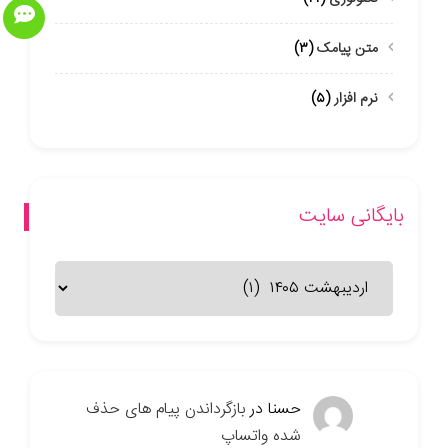
متن پیامک
(۳)
نرم افزار
(۵)
بایگانی سایت
بایگانی
سایت
حسنا
در
بازگرداندن پیام های حذف
شده واتساپ