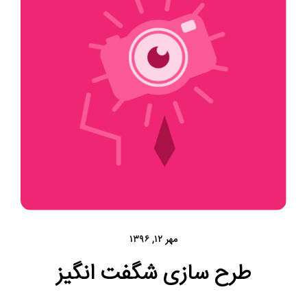
مهر ۱۲, ۱۳۹۶
طرح سازی شگفت انگیز