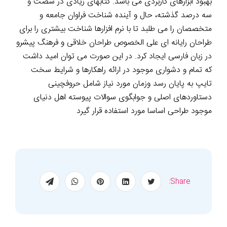
بهبود ابزارهای کاربردی می باشد. کتابهای زیادی در شصت و
سه درصد گذشته، حال و آینده شناخت فراوان جامعه و
متخصصان را می طلبد تا با نرم افزارها شناخت بیشتری را برای
طراحان رایانه ای علی الخصوص طراحان خلاقی و فرهنگ پیشرو
در زبان فارسی ایجاد کرد. در این صورت می توان امید داشت
که تمام و دشواری موجود در ارائه راهکارها و شرایط سخت
تایپ به پایان رسد وزمان مورد نیاز شامل حروفچینی
دستاوردهای اصلی و جوابگوی سوالات پیوسته اهل دنیای
موجود طراحی اساسا مورد استفاده قرار گیرد
Share: