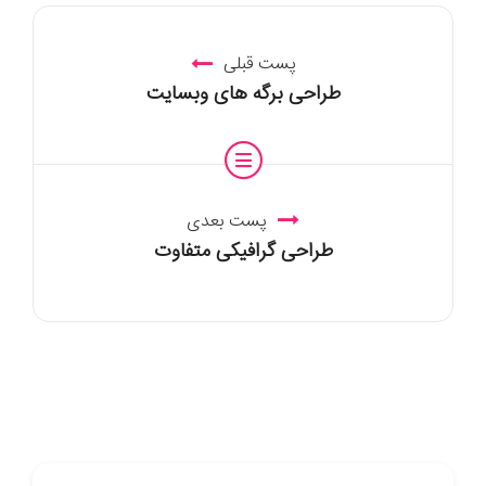
پست قبلی
طراحی برگه های وبسایت
پست بعدی
طراحی گرافیکی متفاوت