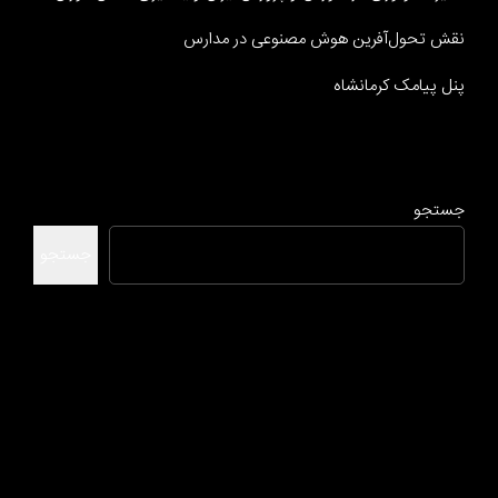
نقش تحول‌آفرین هوش مصنوعی در مدارس
پنل پیامک کرمانشاه
جستجو
جستجو