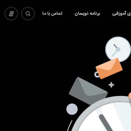
ی آموزشی
برنامه نویسان
تماس با ما