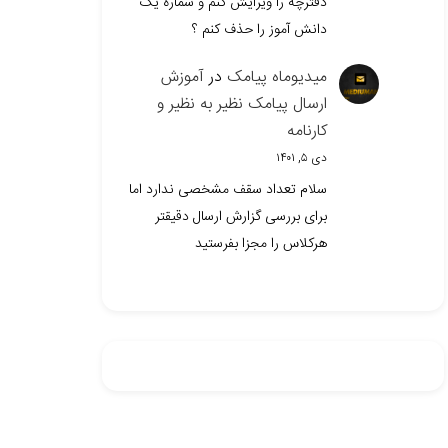
دفترچه را ویرایش کنم و شماره یک
دانش آموز را حذف کنم ؟
میدیوماه پیامک
در
آموزش
ارسال پیامک نظیر به نظیر و
کارنامه
دی ۵, ۱۴۰۱
سلام تعداد سقف مشخصی ندارد اما
برای بررسی گزارش ارسال دقیقتر
هرکلاس را مجزا بفرستید