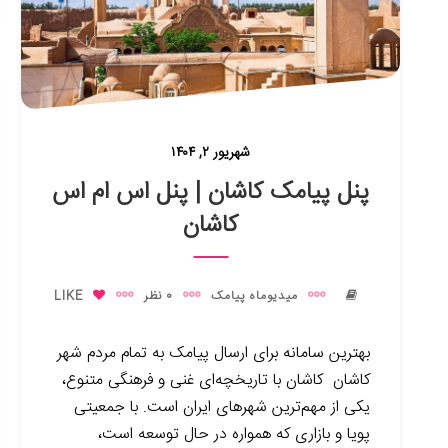
شهریور ۲, ۱۴۰۴
پنل پیامک کاشان | پنل اس ام اس
کاشان
میدیوماه پیامک
0 نظر
LIKE
بهترین سامانه برای ارسال پیامک به تمام مردم شهر
کاشان کاشان با تاریخچه‌ای غنی و فرهنگی متنوع،
یکی از مهم‌ترین شهرهای ایران است. با جمعیتی
پویا و بازاری که همواره در حال توسعه است،