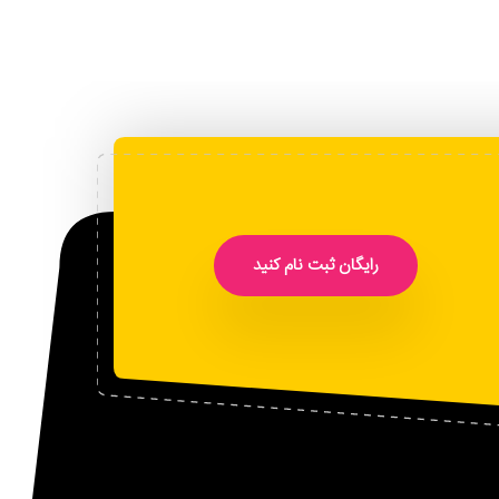
رایگان ثبت نام کنید