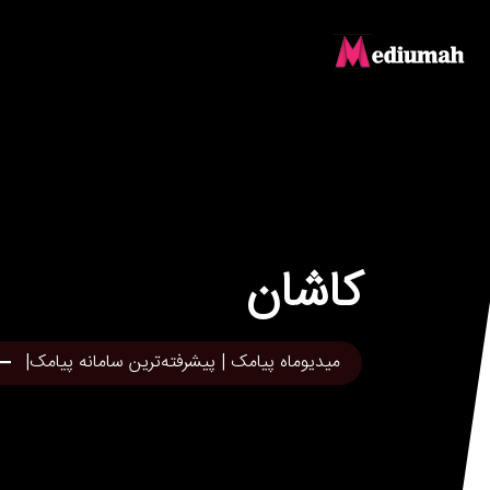
کاشان
میدیوماه پیامک | پیشرفته‌ترین سامانه پیامک|