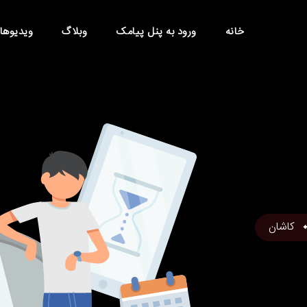
خانه
ورود به پنل پیامک
وبلاگ
ویدیوها
کاشان