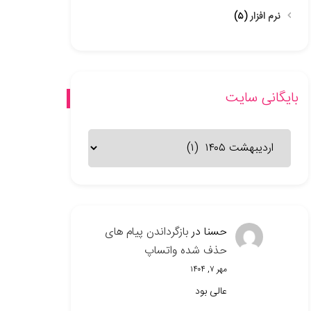
نرم افزار
(۵)
بایگانی سایت
بایگانی
سایت
حسنا
در
بازگرداندن پیام های
حذف شده واتساپ
مهر ۷, ۱۴۰۴
عالی بود