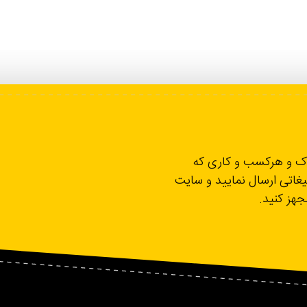
لاک و هرکسب و کاری که
یغاتی ارسال نمایید و سایت
مجهز کنید.