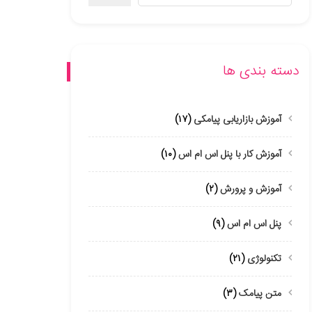
دسته بندی ها
آموزش بازاریابی پیامکی
(۱۷)
آموزش کار با پنل اس ام اس
(۱۰)
آموزش و پرورش
(۲)
پنل اس ام اس
(۹)
تکنولوژی
(۲۱)
متن پیامک
(۳)