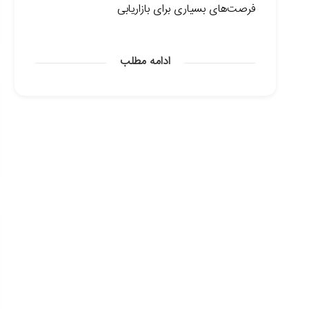
فرصت‌های بسیاری برای بازاریابی
ادامه مطلب