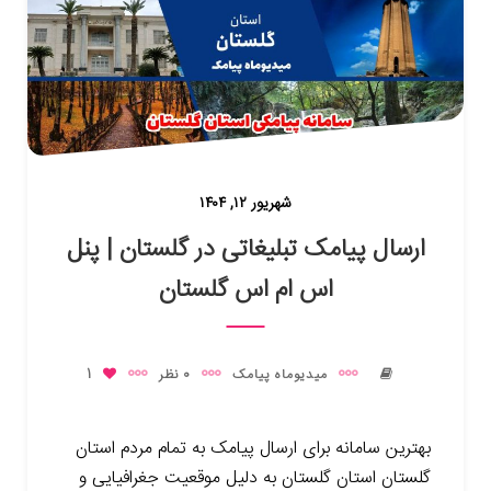
شهریور ۱۲, ۱۴۰۴
ارسال پیامک تبلیغاتی در گلستان | پنل
اس ام اس گلستان
میدیوماه پیامک
0 نظر
1
بهترین سامانه برای ارسال پیامک به تمام مردم استان
گلستان استان گلستان به دلیل موقعیت جغرافیایی و