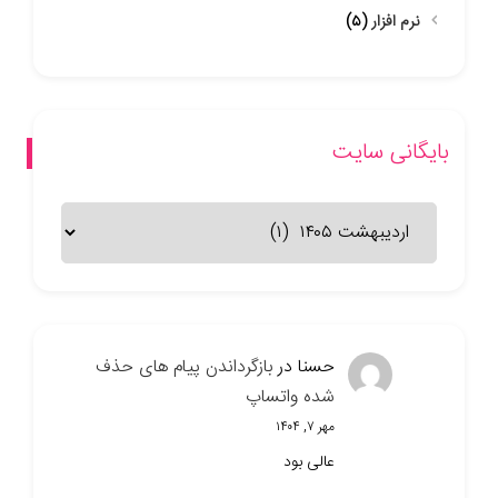
نرم افزار
(۵)
بایگانی سایت
بایگانی
سایت
حسنا
در
بازگرداندن پیام های حذف
شده واتساپ
مهر ۷, ۱۴۰۴
عالی بود