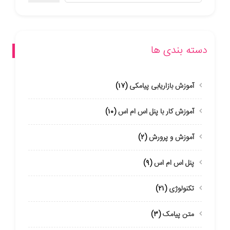
دسته بندی ها
آموزش بازاریابی پیامکی
(۱۷)
آموزش کار با پنل اس ام اس
(۱۰)
آموزش و پرورش
(۲)
پنل اس ام اس
(۹)
تکنولوژی
(۲۱)
متن پیامک
(۳)