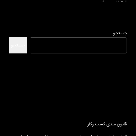
جستجو
جستجو
قانون مندی کسب وکار