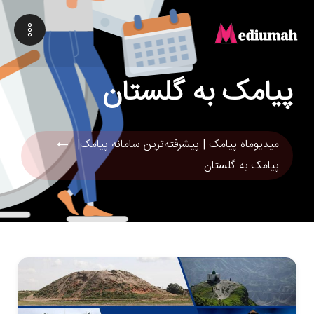
پیامک به گلستان
میدیوماه پیامک | پیشرفته‌ترین سامانه پیامک|
پیامک به گلستان