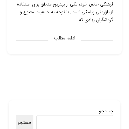
فرهنگی خاص خود، یکی از بهترین مناطق برای استفاده
از بازاریابی پیامکی است. با توجه به جمعیت متنوع و
گردشگران زیادی که
ادامه مطلب
جستجو
جستجو