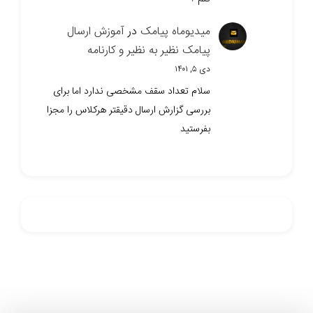
میدیوماه پیامک
در
آموزش ارسال
پیامک نظیر به نظیر و کارنامه
دی ۵, ۱۴۰۱
سلام تعداد سقف مشخصی ندارد اما برای
بررسی گزارش ارسال دقیقتر هرکلاس را مجزا
بفرستید