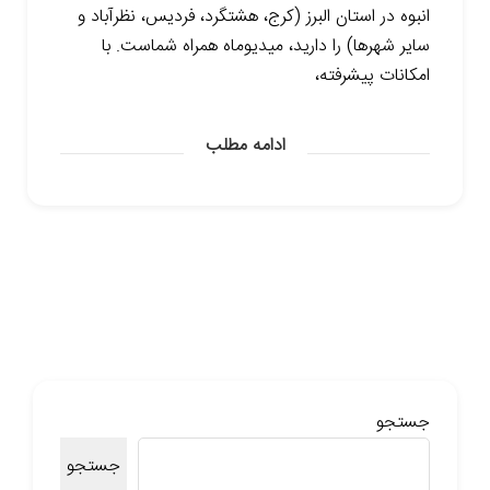
انبوه در استان البرز (کرج، هشتگرد، فردیس، نظرآباد و
سایر شهرها) را دارید، میدیوماه همراه شماست. با
امکانات پیشرفته،
ادامه مطلب
جستجو
جستجو