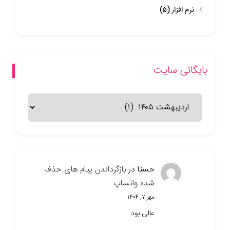
نرم افزار
(۵)
بایگانی سایت
بایگانی
سایت
حسنا
در
بازگرداندن پیام های حذف
شده واتساپ
مهر ۷, ۱۴۰۴
عالی بود