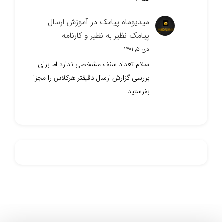
میدیوماه پیامک
در
آموزش ارسال
پیامک نظیر به نظیر و کارنامه
دی ۵, ۱۴۰۱
سلام تعداد سقف مشخصی ندارد اما برای
بررسی گزارش ارسال دقیقتر هرکلاس را مجزا
بفرستید