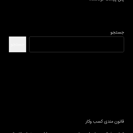
جستجو
جستجو
قانون مندی کسب وکار