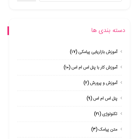
دسته بندی ها
آموزش بازاریابی پیامکی
(۱۷)
آموزش کار با پنل اس ام اس
(۱۰)
آموزش و پرورش
(۲)
پنل اس ام اس
(۹)
تکنولوژی
(۲۱)
متن پیامک
(۳)