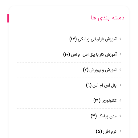
دسته بندی ها
آموزش بازاریابی پیامکی
(۱۷)
آموزش کار با پنل اس ام اس
(۱۰)
آموزش و پرورش
(۲)
پنل اس ام اس
(۹)
تکنولوژی
(۲۱)
متن پیامک
(۳)
نرم افزار
(۵)