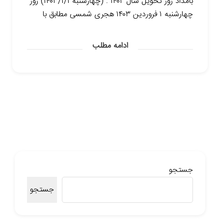
بامداد روز تحویل سال ۱۴۰۲ : (چهارشنبه ۱۴۰۳/۱/۱) روز
چهارشنبه ۱ فروردین ۱۴۰۳ هجری شمسی مطابق با
ادامه مطلب
جستجو
جستجو