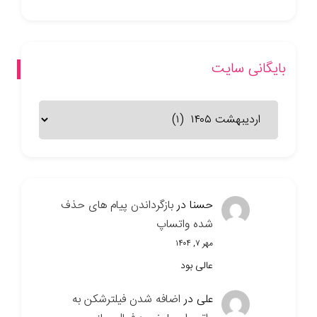
بایگانی سایت
بایگانی
سایت
حسنا
در
بازگرداندن پیام های حذف
شده واتساپ
مهر ۷, ۱۴۰۴
عالی بود
علی
در
اضافه شدن فیلترشکن به