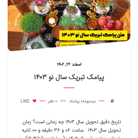
اسفند ۲۶, ۱۴۰۲
پیامک تبریک سال نو ۱۴۰۳
میدیوماه پیامک
0 نظر
LIKE
تاریخ دقیق تحویل سال ۱۴۰۳ چه زمانی است؟ زمان
تحویل سال ۱۴۰۳ : ساعت ۰۶ و ۳۶ دقیقه و ۰۰ ثانیه