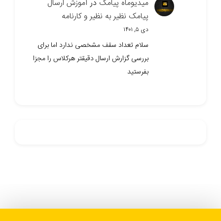
میدیوماه پیامک
در
آموزش ارسال
پیامک نظیر به نظیر و کارنامه
دی ۵, ۱۴۰۱
سلام تعداد سقف مشخصی ندارد اما برای
بررسی گزارش ارسال دقیقتر هرکلاس را مجزا
بفرستید