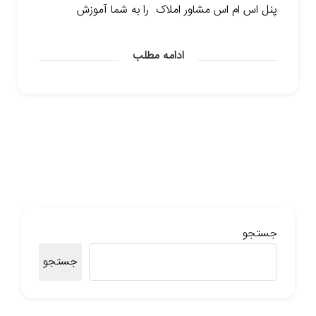
پنل اس ام اس مشاور املاک را به شما آموزش
ادامه مطلب
جستجو
جستجو