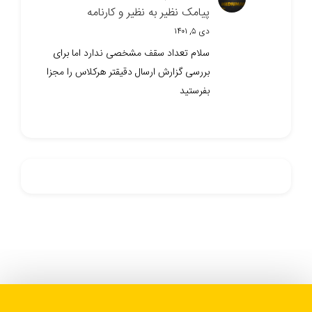
پیامک نظیر به نظیر و کارنامه
دی ۵, ۱۴۰۱
سلام تعداد سقف مشخصی ندارد اما برای
بررسی گزارش ارسال دقیقتر هرکلاس را مجزا
بفرستید