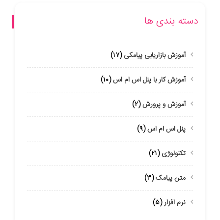
دسته بندی ها
آموزش بازاریابی پیامکی
(۱۷)
آموزش کار با پنل اس ام اس
(۱۰)
آموزش و پرورش
(۲)
پنل اس ام اس
(۹)
تکنولوژی
(۲۱)
متن پیامک
(۳)
نرم افزار
(۵)