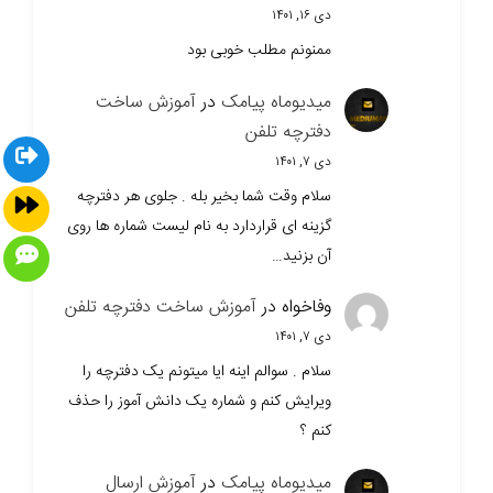
دی ۱۶, ۱۴۰۱
ممنونم مطلب خوبی بود
میدیوماه پیامک
در
آموزش ساخت
دفترچه تلفن
دی ۷, ۱۴۰۱
سلام وقت شما بخیر بله . جلوی هر دفترچه
گزینه ای قراردارد به نام لیست شماره ها روی
آن بزنید…
وفاخواه
در
آموزش ساخت دفترچه تلفن
دی ۷, ۱۴۰۱
سلام . سوالم اینه ایا میتونم یک دفترچه را
ویرایش کنم و شماره یک دانش آموز را حذف
کنم ؟
میدیوماه پیامک
در
آموزش ارسال