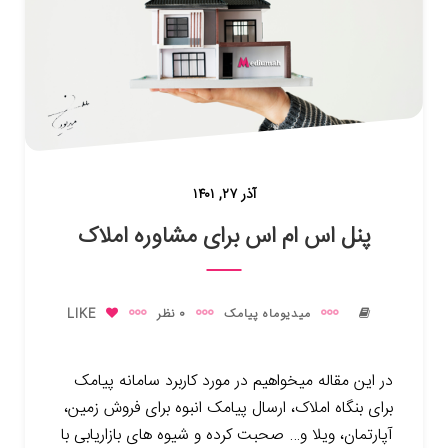
آذر ۲۷, ۱۴۰۱
پنل اس ام اس برای مشاوره املاک
میدیوماه پیامک
0 نظر
LIKE
در این مقاله میخواهیم در مورد کاربرد سامانه پیامک
برای بنگاه املاک، ارسال پیامک انبوه برای فروش زمین،
آپارتمان، ویلا و… صحبت کرده و شیوه های بازاریابی با