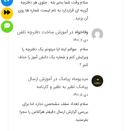
سلام وقت شما بخیر بله . جلوی هر دفترچه
گزینه ای قراردارد به نام لیست شماره ها روی
آن بزنید…
وفاخواه
در
آموزش ساخت دفترچه تلفن
دی ۷, ۱۴۰۱
سلام . سوالم اینه ایا میتونم یک دفترچه را
ویرایش کنم و شماره یک دانش آموز را حذف
کنم ؟
میدیوماه پیامک
در
آموزش ارسال
پیامک نظیر به نظیر و کارنامه
دی ۵, ۱۴۰۱
سلام تعداد سقف مشخصی ندارد اما برای
بررسی گزارش ارسال دقیقتر هرکلاس را مجزا
بفرستید