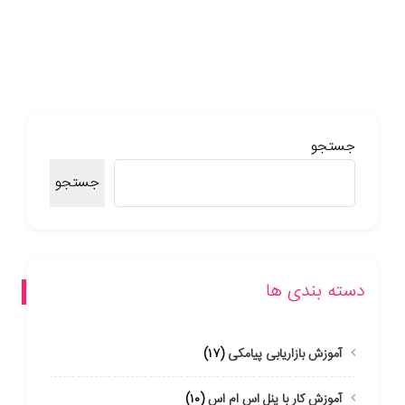
جستجو
جستجو
دسته بندی ها
آموزش بازاریابی پیامکی
(۱۷)
آموزش کار با پنل اس ام اس
(۱۰)