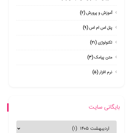
آموزش و پرورش
(۲)
پنل اس ام اس
(۹)
تکنولوژی
(۲۱)
متن پیامک
(۳)
نرم افزار
(۵)
بایگانی سایت
بایگانی
سایت