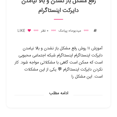
رفع مشکل باز نشدن و بالا نیامدن
دایرکت اینستاگرام
میدیوماه پیامک
0 نظر
LIKE
آموزش ۱۱ روش رفع مشکل باز نشدن و بالا نیامدن
دایرکت اینستاگرام اینستاگرام شبکه اجتماعی محبوبی
است که ممکن است گاهی با مشکلاتی مواجه شود. کار
نکردن دایرکت اینستاگرام 💬 یکی از این مشکلات
است. این مشکل را
ادامه مطلب