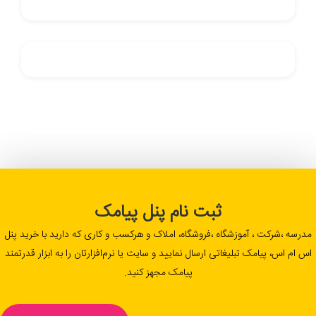
ثبت نام پنل پیامک
مدرسه ،شرکت ، آموزشگاه ،فروشگاه، املاک و هرکسب و کاری که دارید با خرید پنل
اس ام اس، پیامک تبلیغاتی ارسال نمایید و سایت یا نرم‌افزارتان را به ابزار قدرتمند
پیامک مجهز کنید.