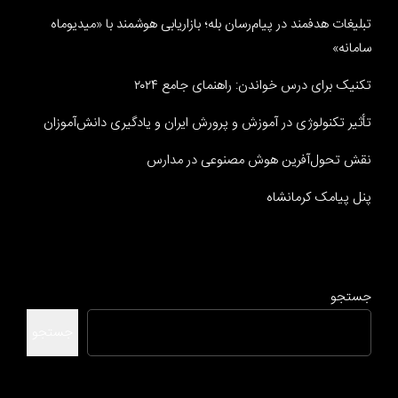
تبلیغات هدفمند در پیام‌رسان بله؛ بازاریابی هوشمند با «میدیوماه
سامانه»
تکنیک برای درس خواندن: راهنمای جامع ۲۰۲۴
تأثیر تکنولوژی در آموزش و پرورش ایران و یادگیری دانش‌آموزان
نقش تحول‌آفرین هوش مصنوعی در مدارس
پنل پیامک کرمانشاه
جستجو
جستجو