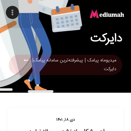
دایرکت
میدیوماه پیامک | پیشرفته‌ترین سامانه پیامک|
دایرکت
دی ۱۸, ۱۴۰۱