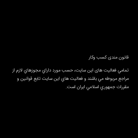
قانون مندی کسب وکار
تمامي فعالیت های این سایت، حسب مورد داراي مجوزهاي لازم از
مراجع مربوطه مي باشند و فعاليت هاي اين سايت تابع قوانين و
مقررات جمهوري اسلامي ايران است.