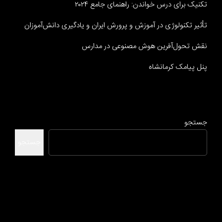
تکنیک برای درس خواندن: راهنمای جامع ۲۰۲۴
تأثیر تکنولوژی در آموزش و پرورش ایران و یادگیری دانش‌آموزان
نقش تحول‌آفرین هوش مصنوعی در مدارس
پنل پیامک کرمانشاه
جستجو
جستجو