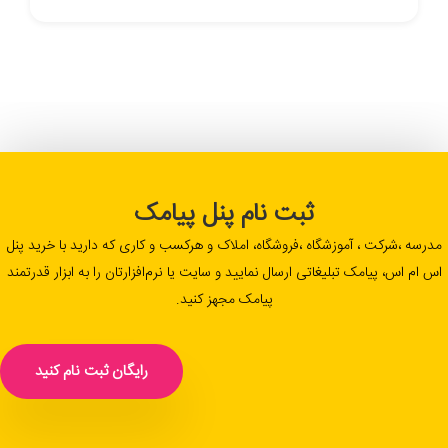
ثبت نام پنل پیامک
مدرسه ،شرکت ، آموزشگاه ،فروشگاه، املاک و هرکسب و کاری که دارید با خرید پنل
اس ام اس، پیامک تبلیغاتی ارسال نمایید و سایت یا نرم‌افزارتان را به ابزار قدرتمند
پیامک مجهز کنید.
رایگان ثبت نام کنید