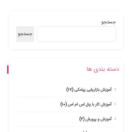
جستجو
جستجو
دسته بندی ها
آموزش بازاریابی پیامکی
(۱۷)
آموزش کار با پنل اس ام اس
(۱۰)
آموزش و پرورش
(۲)