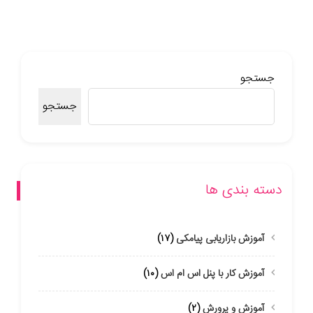
جستجو
جستجو
دسته بندی ها
آموزش بازاریابی پیامکی
(۱۷)
آموزش کار با پنل اس ام اس
(۱۰)
آموزش و پرورش
(۲)