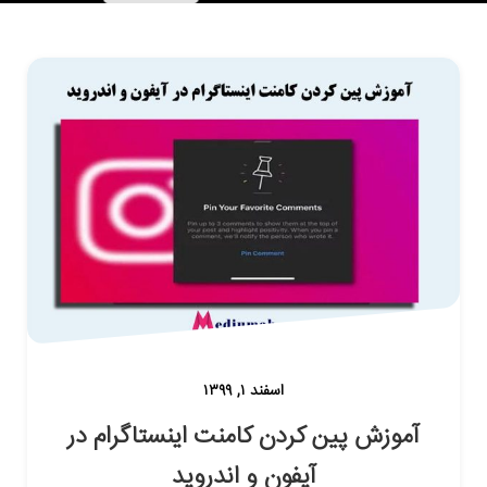
اسفند ۱, ۱۳۹۹
آموزش پین کردن کامنت اینستاگرام در
آیفون و اندروید