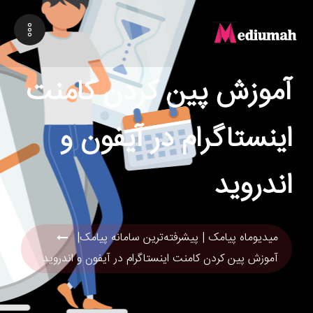
آموزش پین کردن کامنت
اینستاگرام در آیفون و
اندروید
میدیوماه پیامک | پیشرفته‌ترین سامانه پیامک|
آموزش پین کردن کامنت اینستاگرام در آیفون و اندروید