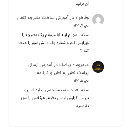
آن بزنید…
وفاخواه
در
آموزش ساخت دفترچه تلفن
دی ۷, ۱۴۰۱
سلام . سوالم اینه ایا میتونم یک دفترچه را
ویرایش کنم و شماره یک دانش آموز را حذف
کنم ؟
میدیوماه پیامک
در
آموزش ارسال
پیامک نظیر به نظیر و کارنامه
دی ۵, ۱۴۰۱
سلام تعداد سقف مشخصی ندارد اما برای
بررسی گزارش ارسال دقیقتر هرکلاس را مجزا
بفرستید