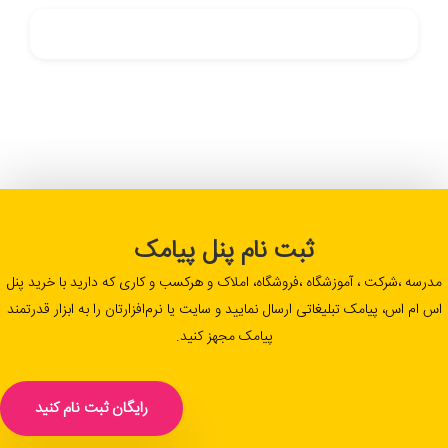
ثبت نام پنل پیامک
مدرسه ،شرکت ، آموزشگاه ،فروشگاه، املاک و هرکسب و کاری که دارید با خرید پنل
اس ام اس، پیامک تبلیغاتی ارسال نمایید و سایت یا نرم‌افزارتان را به ابزار قدرتمند
پیامک مجهز کنید.
رایگان ثبت نام کنید