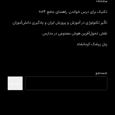
سامانه»
تکنیک برای درس خواندن: راهنمای جامع ۲۰۲۴
تأثیر تکنولوژی در آموزش و پرورش ایران و یادگیری دانش‌آموزان
نقش تحول‌آفرین هوش مصنوعی در مدارس
پنل پیامک کرمانشاه
جستجو
جستجو