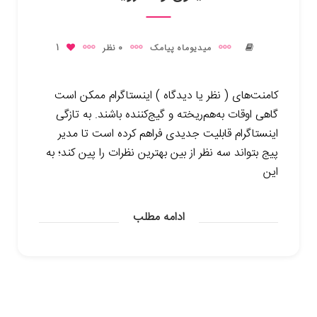
میدیوماه پیامک
0 نظر
1
کامنت‌های ( نظر یا دیدگاه ) اینستاگرام ممکن است
گاهی اوقات به‌هم‌ریخته و گیج‌کننده باشند. به تازگی
اینستاگرام قابلیت جدیدی فراهم کرده است تا مدیر
پیج بتواند سه نظر از بین بهترین نظرات را پین کند؛ به
این
ادامه مطلب