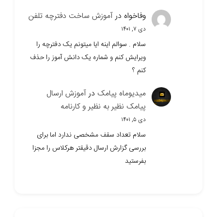
وفاخواه
در
آموزش ساخت دفترچه تلفن
دی ۷, ۱۴۰۱
سلام . سوالم اینه ایا میتونم یک دفترچه را
ویرایش کنم و شماره یک دانش آموز را حذف
کنم ؟
میدیوماه پیامک
در
آموزش ارسال
پیامک نظیر به نظیر و کارنامه
دی ۵, ۱۴۰۱
سلام تعداد سقف مشخصی ندارد اما برای
بررسی گزارش ارسال دقیقتر هرکلاس را مجزا
بفرستید