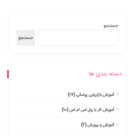
جستجو
جستجو
دسته بندی ها
آموزش بازاریابی پیامکی
(۱۷)
آموزش کار با پنل اس ام اس
(۱۰)
آموزش و پرورش
(۲)