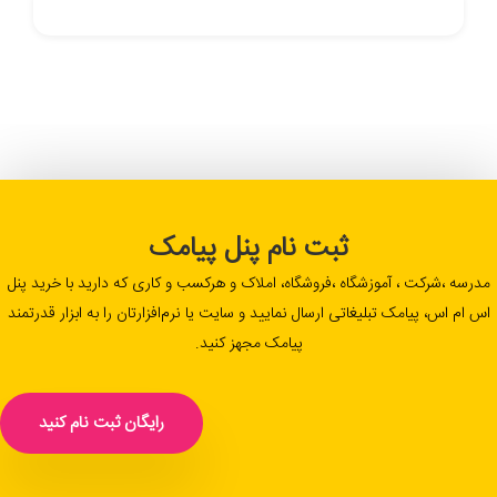
ثبت نام پنل پیامک
مدرسه ،شرکت ، آموزشگاه ،فروشگاه، املاک و هرکسب و کاری که دارید با خرید پنل
اس ام اس، پیامک تبلیغاتی ارسال نمایید و سایت یا نرم‌افزارتان را به ابزار قدرتمند
پیامک مجهز کنید.
رایگان ثبت نام کنید