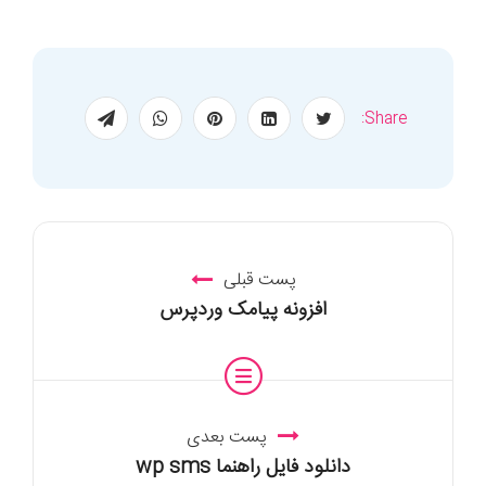
Share:
پست قبلی
افزونه پیامک وردپرس
پست بعدی
دانلود فایل راهنما wp sms