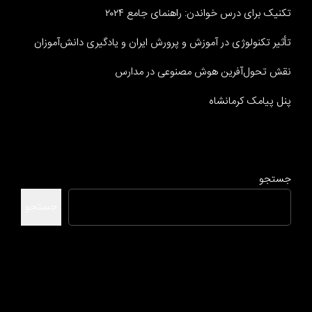
تکنیک برای درس خواندن: راهنمای جامع ۲۰۲۴
تأثیر تکنولوژی در آموزش و پرورش ایران و یادگیری دانش‌آموزان
نقش تحول‌آفرین هوش مصنوعی در مدارس
پنل پیامک کرمانشاه
جستجو
جستجو