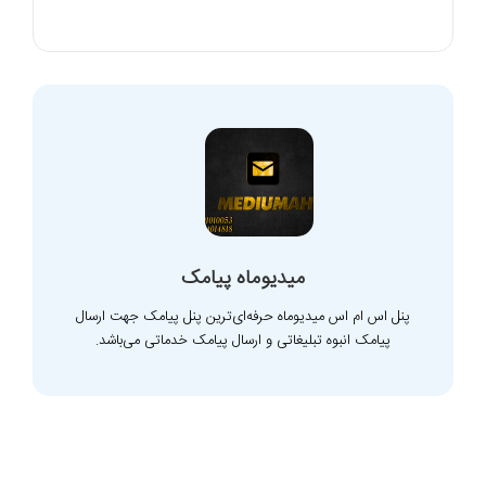
میدیوماه پیامک
پنل اس ام اس میدیوماه حرفه‌ای‌ترین پنل پیامک جهت ارسال
پیامک انبوه تبلیغاتی و ارسال پیامک خدماتی می‌باشد.