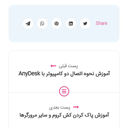
Share:
پست قبلی
آموزش نحوه اتصال دو کامپیوتر با AnyDesk
پست بعدی
آموزش پاک کردن کش کروم و سایر مرورگرها