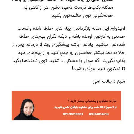
ممکنه بکاپ‌ها درست ذخیره نشن. هر از گاهی یه
خونه‌تکونی توی حافظه‌تون بکنید.
امیدوارم این مقاله بازگرداندن پیام های حذف شده واتساپ
حسابی به کارتون اومده باشه و دیگه نگران پیام‌های حذف
شده‌تون نباشید. یادتون باشه پیشگیری بهتر از درمانه، پس از
حالا به بعد بیشتر حواستون رو جمع کنید و از پیام‌های مهم
بکاپ بگیرید. اگه سوال یا مشکلی داشتید، توی کامنت‌ها بگید
تا کمکتون کنیم. موفق باشید!
منبع : جالب آموز