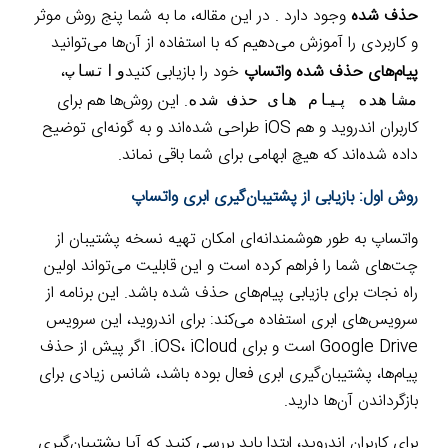
حذف شده
وجود دارد . در این مقاله، ما به شما پنج روش موثر
و کاربردی را آموزش می‌دهیم که با استفاده از آن‌ها می‌توانید
پیام‌های حذف شده واتساپ
خود را بازیابی کنید
،
واتساپ
. این روش‌ها هم برای
مشاهده پیام های حذف شده
کاربران اندروید و هم iOS طراحی شده‌اند و به گونه‌ای توضیح
داده شده‌اند که هیچ ابهامی برای شما باقی نماند.
روش اول: بازیابی از پشتیبان‌گیری ابری واتساپ
واتساپ به طور هوشمندانه‌ای امکان تهیه نسخه پشتیبان از
چت‌های شما را فراهم کرده است و این قابلیت می‌تواند اولین
راه نجات برای بازیابی پیام‌های حذف شده باشد. این برنامه از
سرویس‌های ابری استفاده می‌کند: برای اندروید، این سرویس
Google Drive است و برای iOS، iCloud. اگر پیش از حذف
پیام‌ها، پشتیبان‌گیری ابری فعال بوده باشد، شانس زیادی برای
بازگرداندن آن‌ها دارید.
برای کاربران اندروید، ابتدا باید بررسی کنید که آیا پشتیبان‌گیری