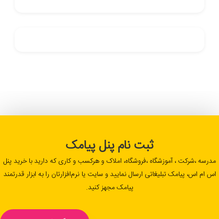
ثبت نام پنل پیامک
مدرسه ،شرکت ، آموزشگاه ،فروشگاه، املاک و هرکسب و کاری که دارید با خرید پنل
اس ام اس، پیامک تبلیغاتی ارسال نمایید و سایت یا نرم‌افزارتان را به ابزار قدرتمند
پیامک مجهز کنید.