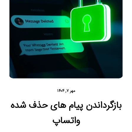
مهر ۷, ۱۴۰۴
بازگرداندن پیام های حذف شده
واتساپ