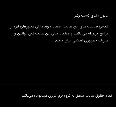
قانون مندی کسب وکار
تمامي فعالیت های این سایت، حسب مورد داراي مجوزهاي لازم از
مراجع مربوطه مي باشند و فعاليت هاي اين سايت تابع قوانين و
مقررات جمهوري اسلامي ايران است.
تمام حقوق سایت متعلق به گروه نرم افزاری
میدیوماه
می‌باشد