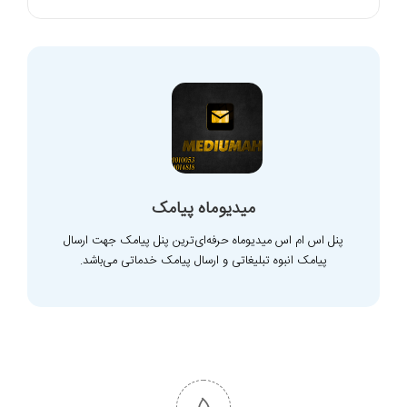
میدیوماه پیامک
پنل اس ام اس میدیوماه حرفه‌ای‌ترین پنل پیامک جهت ارسال
پیامک انبوه تبلیغاتی و ارسال پیامک خدماتی می‌باشد.