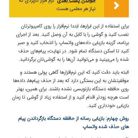
خواندن پست بعدی
نرم افزار کاربردی که
نیاز هر معلمی هست
برای استفاده از این ابزارها، ابتدا نرم‌افزار را روی کامپیوترتان
نصب کنید و گوشی را با کابل به آن وصل کنید. بعد از اجرای
برنامه، گزینه بازیابی داده‌های واتساپ را انتخاب کنید و صبر
کنید تا اسکن دستگاه تمام شود. در نهایت، پیام‌های حذف
شده را می‌بینید و می‌توانید آن‌ها را به گوشی‌تان برگردانید.
البته باید دقت کنید که این نرم‌افزارها گاهی پولی هستند و
موفقیتشان به این بستگی دارد که بعد از حذف پیام‌ها، داده‌ها
روی حافظه دستگاه بازنویسی نشده باشند. برای همین، بهتر
است هرچه زودتر اقدام کنید و از استفاده زیاد از گوشی تا زمان
بازیابی خودداری کنید.
روش چهارم: بازیابی رسانه از حافظه دستگاه بازگرداندن پیام
های حذف شده واتساپ