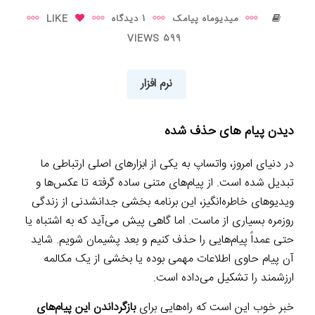
میدیوماه پیامک
1 دیدگاه
LIKE
599 VIEWS
نرم افزار
دیدن پیام های حذف شده
در دنیای امروز، واتساپ به یکی از ابزارهای اصلی ارتباطی ما
تبدیل شده است. از پیام‌های متنی ساده گرفته تا عکس‌ها و
ویدیوهای خاطره‌انگیز، این برنامه بخشی جدانشدنی از زندگی
روزمره بسیاری از ماست. اما گاهی پیش می‌آید که به اشتباه یا
حتی عمداً پیام‌هایی را حذف کنیم و بعد پشیمان شویم. شاید
آن پیام حاوی اطلاعات مهمی بوده یا بخشی از یک مکالمه
ارزشمند را تشکیل می‌داده است.
خبر خوب این است که راه‌هایی برای
بازگرداندن این پیام‌های