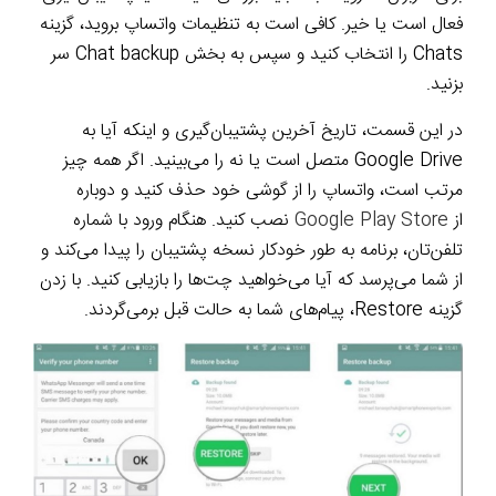
فعال است یا خیر. کافی است به تنظیمات واتساپ بروید، گزینه
Chats را انتخاب کنید و سپس به بخش Chat backup سر
بزنید.
در این قسمت، تاریخ آخرین پشتیبان‌گیری و اینکه آیا به
Google Drive متصل است یا نه را می‌بینید. اگر همه چیز
مرتب است، واتساپ را از گوشی خود حذف کنید و دوباره
از
Google Play Store
نصب کنید. هنگام ورود با شماره
تلفن‌تان، برنامه به طور خودکار نسخه پشتیبان را پیدا می‌کند و
از شما می‌پرسد که آیا می‌خواهید چت‌ها را بازیابی کنید. با زدن
گزینه Restore، پیام‌های شما به حالت قبل برمی‌گردند.