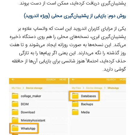
پشتیبان‌گیری دریافت کرده‌اید، ممکن است از دست بروند.
روش دوم: بازیابی از پشتیبان‌گیری محلی (ویژه اندروید)
یکی از مزایای کاربران اندروید این است که واتساپ علاوه بر
پشتیبان‌گیری ابری، نسخه‌های محلی را هم روی دستگاه ذخیره
می‌کند. این نسخه‌ها به صورت روزانه ایجاد می‌شوند و تا هفت
روز گذشته را نگه می‌دارند. این یعنی اگر پیام‌ها را به تازگی
حذف کرده‌اید، احتمالاً هنوز شانسی برای بازیابی آن‌ها از حافظه
گوشی دارید.