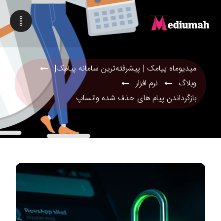
میدیوماه پیامک | پیشرفته‌ترین سامانه پیامک|
وبلاگ
نرم افزار
بازگرداندن پیام های حذف شده واتساپ