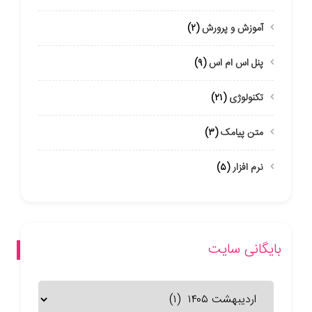
آموزش و پرورش
(۲)
پنل اس ام اس
(۹)
تکنولوژی
(۲۱)
متن پیامک
(۳)
نرم افزار
(۵)
بایگانی سایت
بایگانی
سایت