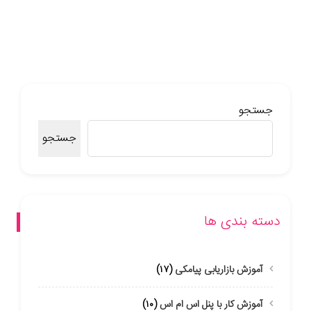
جستجو
جستجو
دسته بندی ها
آموزش بازاریابی پیامکی
(۱۷)
آموزش کار با پنل اس ام اس
(۱۰)