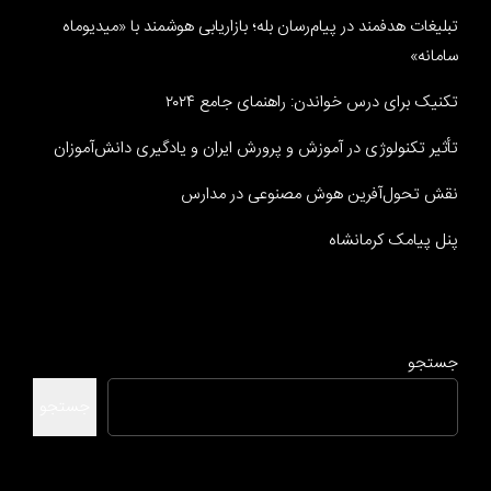
تبلیغات هدفمند در پیام‌رسان بله؛ بازاریابی هوشمند با «میدیوماه
سامانه»
تکنیک برای درس خواندن: راهنمای جامع ۲۰۲۴
تأثیر تکنولوژی در آموزش و پرورش ایران و یادگیری دانش‌آموزان
نقش تحول‌آفرین هوش مصنوعی در مدارس
پنل پیامک کرمانشاه
جستجو
جستجو