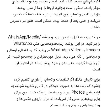
اگر پیام‌های حذف شده شما شامل عکس، ویدیو یا فایل‌های
دیگر باشد، ممکن است بتوانید آن‌ها را جدا از متن پیام‌ها
بازیابی کنید. واتساپ این فایل‌ها را در حافظه دستگاه ذخیره
می‌کند و حتی بعد از حذف پیام، ممکن است هنوز در دسترس
باشند.
در اندروید، به فایل منیجر بروید و پوشه /WhatsApp/Media
را باز کنید. در این پوشه، زیرمجموعه‌هایی مثل WhatsApp
Images یا WhatsApp Video می‌بینید که رسانه‌های ارسالی
و دریافتی را نگه می‌دارند. فایل موردنظرتان را جستجو کنید؛ اگر
آن را پیدا کردید، حتی بدون خود پیام، رسانه در اختیارتان
است.
برای کاربران iOS، اگر تنظیمات واتساپ را طوری تنظیم کرده
باشید که رسانه‌ها به صورت خودکار در گالری ذخیره شوند، به
اپلیکیشن Photos بروید و پوشه‌ها را چک کنید. این روش
برای پیام‌های متنی کار نمی‌کند، اما برای بازیابی عکس‌ها و
ویدیوها راهی سریع و ساده است.