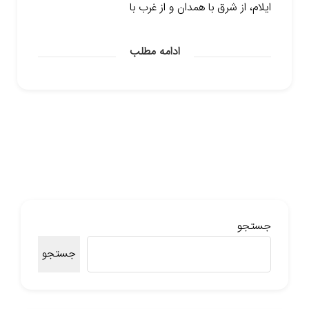
ایلام، از شرق با همدان و از غرب با
ادامه مطلب
جستجو
جستجو