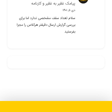
پیامک نظیر به نظیر و کارنامه
دی ۵, ۱۴۰۱
سلام تعداد سقف مشخصی ندارد اما برای
بررسی گزارش ارسال دقیقتر هرکلاس را مجزا
بفرستید