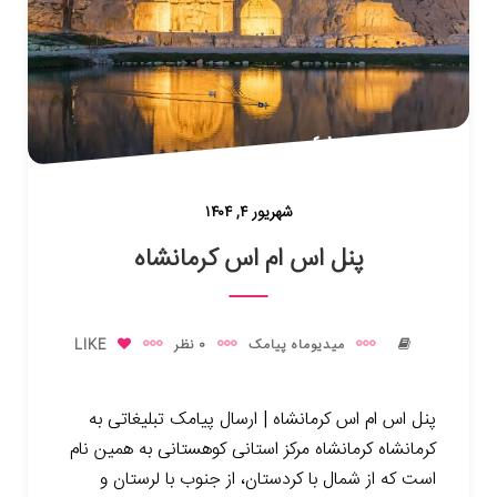
شهریور ۴, ۱۴۰۴
پنل اس ام اس کرمانشاه
میدیوماه پیامک
0 نظر
LIKE
پنل اس ام اس کرمانشاه | ارسال پیامک تبلیغاتی به
کرمانشاه کرمانشاه مرکز استانی کوهستانی به همین نام
است که از شمال با کردستان، از جنوب با لرستان و