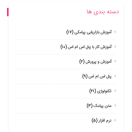
دسته بندی ها
آموزش بازاریابی پیامکی
(۱۷)
آموزش کار با پنل اس ام اس
(۱۰)
آموزش و پرورش
(۲)
پنل اس ام اس
(۹)
تکنولوژی
(۲۱)
متن پیامک
(۳)
نرم افزار
(۵)