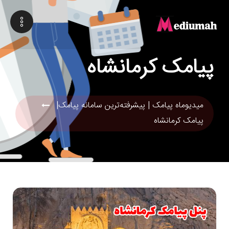
پیامک کرمانشاه
میدیوماه پیامک | پیشرفته‌ترین سامانه پیامک|
پیامک کرمانشاه