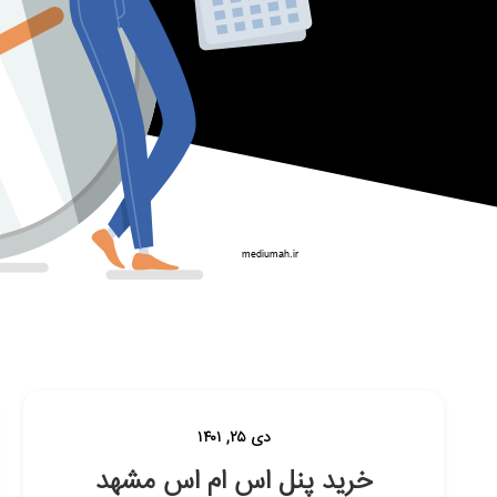
دی ۲۵, ۱۴۰۱
خرید پنل اس ام اس مشهد