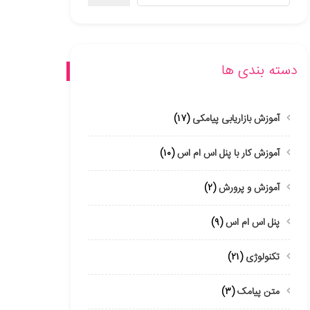
دسته بندی ها
آموزش بازاریابی پیامکی
(۱۷)
آموزش کار با پنل اس ام اس
(۱۰)
آموزش و پرورش
(۲)
پنل اس ام اس
(۹)
تکنولوژی
(۲۱)
متن پیامک
(۳)