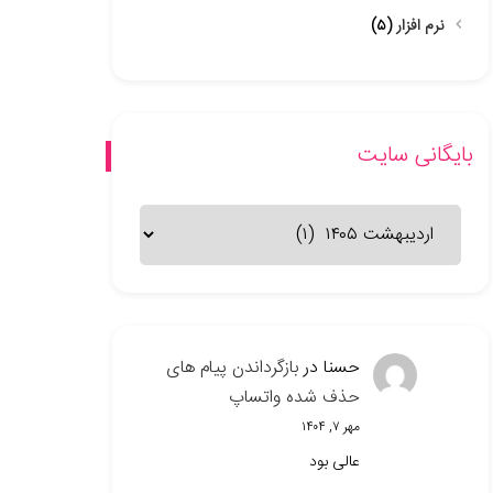
نرم افزار
(۵)
بایگانی سایت
بایگانی
سایت
حسنا
در
بازگرداندن پیام های
حذف شده واتساپ
مهر ۷, ۱۴۰۴
عالی بود