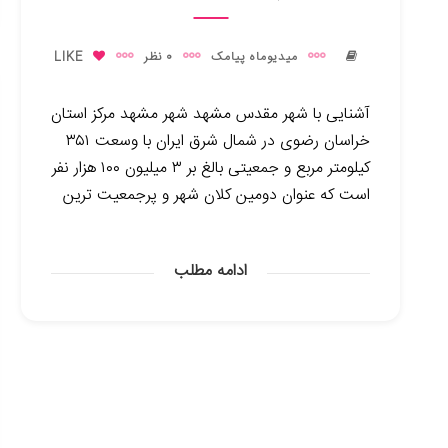
میدیوماه پیامک
0 نظر
LIKE
آشنایی با شهر مقدس مشهد شهر مشهد مرکز استان
خراسان رضوی در شمال شرق ایران با وسعت ۳۵۱
کیلومتر مربع و جمعیتی بالغ بر ۳ میلیون ۱۰۰ هزار نفر
است که عنوان دومین کلان شهر و پرجمعیت ترین
ادامه مطلب