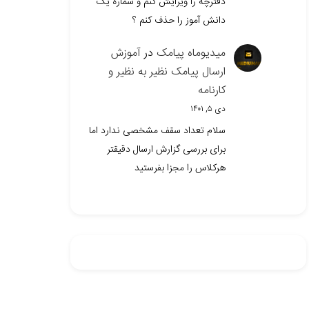
دفترچه را ویرایش کنم و شماره یک
دانش آموز را حذف کنم ؟
میدیوماه پیامک
در
آموزش
ارسال پیامک نظیر به نظیر و
کارنامه
دی ۵, ۱۴۰۱
سلام تعداد سقف مشخصی ندارد اما
برای بررسی گزارش ارسال دقیقتر
هرکلاس را مجزا بفرستید