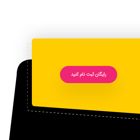
رایگان ثبت نام کنید