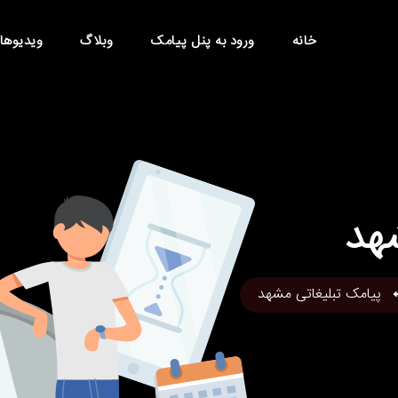
خانه
ورود به پنل پیامک
وبلاگ
ویدیوها
هد
پیامک تبلیغاتی مشهد