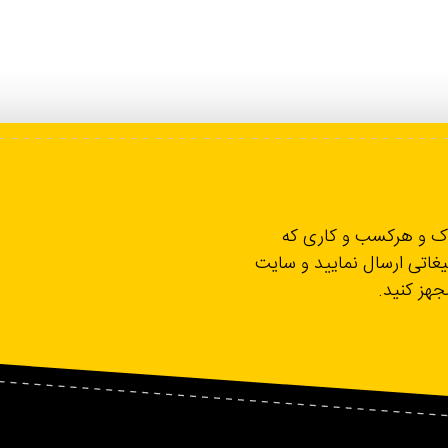
لاک و هرکسب و کاری که
یغاتی ارسال نمایید و سایت
مجهز کنید.