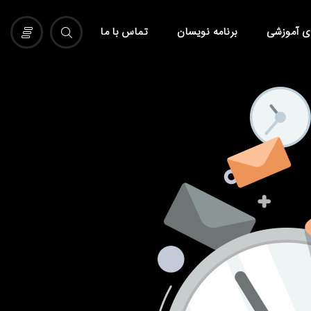
ی آموزشی
برنامه نویسان
تماس با ما