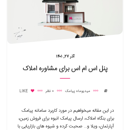
آذر ۲۷, ۱۴۰۱
پنل اس ام اس برای مشاوره املاک
میدیوماه پیامک
0 نظر
LIKE
در این مقاله میخواهیم در مورد کاربرد سامانه پیامک
برای بنگاه املاک، ارسال پیامک انبوه برای فروش زمین،
آپارتمان، ویلا و… صحبت کرده و شیوه های بازاریابی با