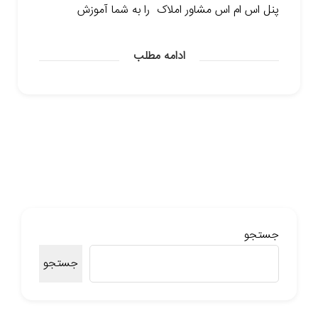
پنل اس ام اس مشاور املاک را به شما آموزش
ادامه مطلب
جستجو
جستجو