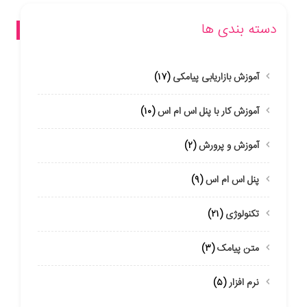
دسته بندی ها
آموزش بازاریابی پیامکی
(۱۷)
آموزش کار با پنل اس ام اس
(۱۰)
آموزش و پرورش
(۲)
پنل اس ام اس
(۹)
تکنولوژی
(۲۱)
متن پیامک
(۳)
نرم افزار
(۵)