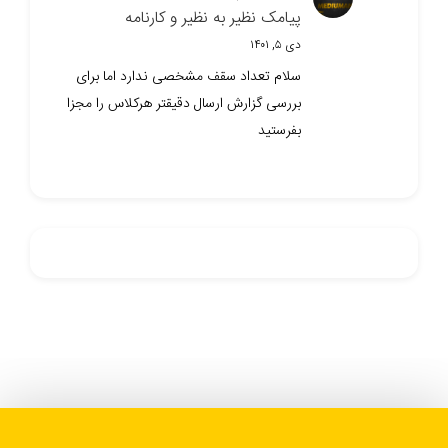
پیامک نظیر به نظیر و کارنامه
دی ۵, ۱۴۰۱
سلام تعداد سقف مشخصی ندارد اما برای
بررسی گزارش ارسال دقیقتر هرکلاس را مجزا
بفرستید