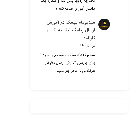
دفترچه را ویرایش کنم و شماره یک
دانش آموز را حذف کنم ؟
میدیوماه پیامک
در
آموزش
ارسال پیامک نظیر به نظیر و
کارنامه
دی ۵, ۱۴۰۱
سلام تعداد سقف مشخصی ندارد اما
برای بررسی گزارش ارسال دقیقتر
هرکلاس را مجزا بفرستید