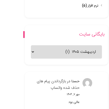
نرم افزار
(۵)
بایگانی سایت
بایگانی
سایت
حسنا
در
بازگرداندن پیام های
حذف شده واتساپ
مهر ۷, ۱۴۰۴
عالی بود