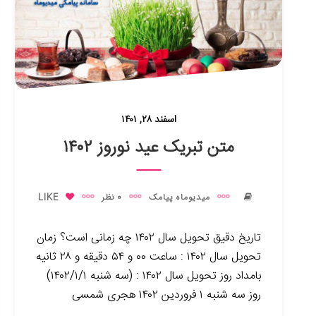
اسفند ۲۸, ۱۴۰۱
متن تبریک عید نوروز ۱۴۰۲
میدیوماه پیامک
0 نظر
LIKE
تاریخ دقیق تحویل سال ۱۴۰۲ چه زمانی است؟ زمان
تحویل سال ۱۴۰۲ : ساعت ۰۰ و ۵۴ دقیقه و ۲۸ ثانیه
بامداد روز تحویل سال ۱۴۰۲ : (سه شنبه ۱۴۰۲/۱/۱)
روز سه شنبه ۱ فروردین ۱۴۰۲ هجری شمسی