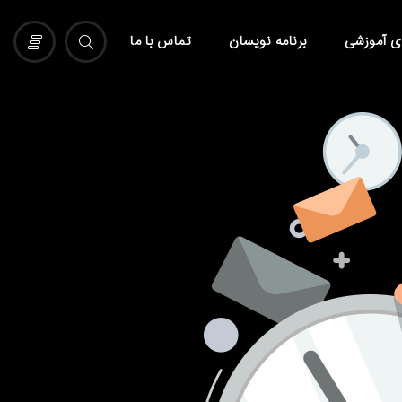
ی آموزشی
برنامه نویسان
تماس با ما