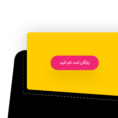
رایگان ثبت نام کنید