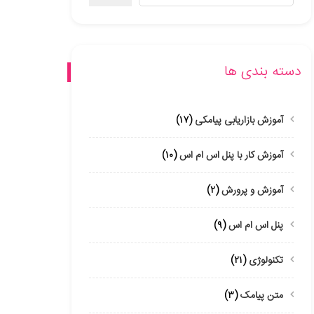
دسته بندی ها
آموزش بازاریابی پیامکی
(۱۷)
آموزش کار با پنل اس ام اس
(۱۰)
آموزش و پرورش
(۲)
پنل اس ام اس
(۹)
تکنولوژی
(۲۱)
متن پیامک
(۳)