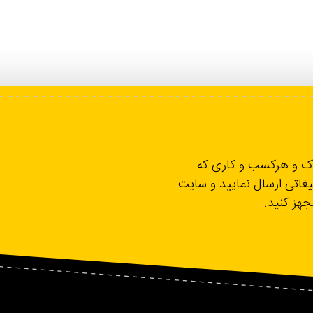
لاک و هرکسب و کاری که
یغاتی ارسال نمایید و سایت
مجهز کنید.