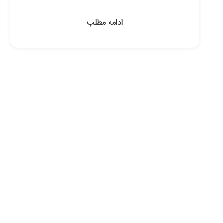
ادامه مطلب