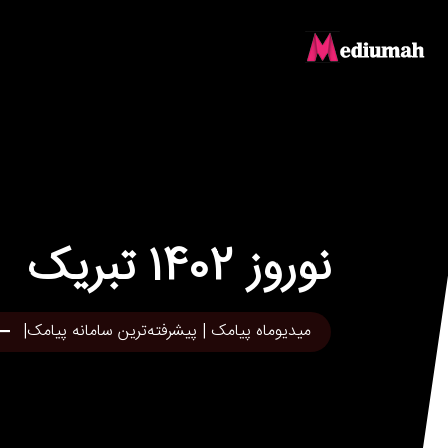
نوروز 1402 تبریک
میدیوماه پیامک | پیشرفته‌ترین سامانه پیامک|